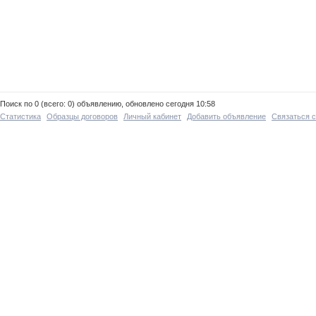
Поиск по 0 (всего: 0) объявлению, обновлено сегодня 10:58
Статистика
Образцы договоров
Личный кабинет
Добавить объявление
Связаться 