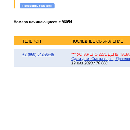
Проверить телефон
Номера начинающиеся с 96054
ТЕЛЕФОН
ПОСЛЕДНЕЕ ОБЪЯВЛЕНИЕ
+7 (960) 542-96-46
*** УСТАРЕЛО 2271 ДЕНЬ НАЗАД
Сдам дом, Сыктывкар г., Ярослав
19 мая 2020 / 70 000