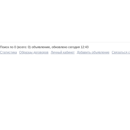
Поиск по 0 (всего: 0) объявлению, обновлено сегодня 12:43
Статистика
Образцы договоров
Личный кабинет
Добавить объявление
Связаться 