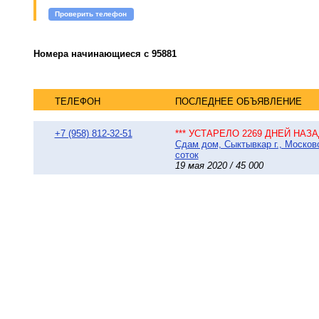
Проверить телефон
Номера начинающиеся с 95881
ТЕЛЕФОН
ПОСЛЕДНЕЕ ОБЪЯВЛЕНИЕ
+7 (958) 812-32-51
*** УСТАРЕЛО 2269 ДНЕЙ НАЗАД
Сдам дом, Сыктывкар г., Московс
соток
19 мая 2020 / 45 000