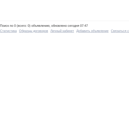
Поиск по 0 (всего: 0) объявлению, обновлено сегодня 07:47
Статистика
Образцы договоров
Личный кабинет
Добавить объявление
Связаться 