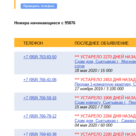
Проверить телефон
Номера начинающиеся с 95876
ТЕЛЕФОН
ПОСЛЕДНЕЕ ОБЪЯВЛЕНИЕ
+7 (958) 763-83-50
*** УСТАРЕЛО 2270 ДНЕЙ НАЗАД
Сдам дом, Сыктывкар г., Московс
соток
18 мая 2020 / 15 000
+7 (958) 766-41-06
*** УСТАРЕЛО 2453 ДНЯ НАЗАД 
Продам 1-комнатную квартиру, Сы
17 ноября 2019 / 3 100 000
+7 (958) 766-59-16
*** УСТАРЕЛО 1908 ДНЕЙ НАЗАД
Сдам комнату, Сыктывкар г., Пер
15 мая 2021 / 7 000
+7 (958) 766-78-12
*** УСТАРЕЛО 2284 ДНЯ НАЗАД 
Сдам дом, Сыктывкар г., Самарск
04 мая 2020 / 60 000
+7 (958) 769-60-38
*** УСТАРЕЛО 2290 ДНЕЙ НАЗАД