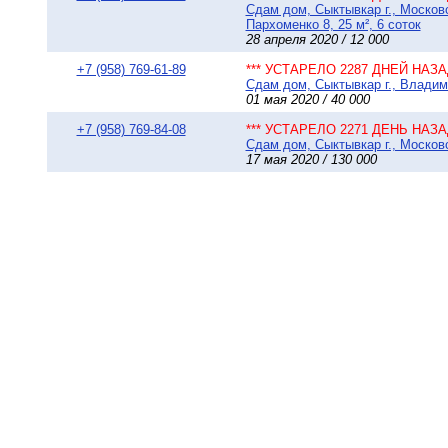
Сдам дом, Сыктывкар г., Москов
Пархоменко 8, 25 м², 6 соток
28 апреля 2020 / 12 000
+7 (958) 769-61-89
*** УСТАРЕЛО 2287 ДНЕЙ НАЗАД
Сдам дом, Сыктывкар г., Владими
01 мая 2020 / 40 000
+7 (958) 769-84-08
*** УСТАРЕЛО 2271 ДЕНЬ НАЗАД
Сдам дом, Сыктывкар г., Московс
17 мая 2020 / 130 000