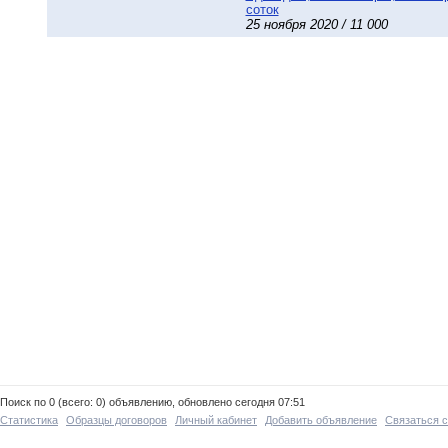
соток
25 ноября 2020 / 11 000
Поиск по 0 (всего: 0) объявлению, обновлено сегодня 07:51
Статистика
Образцы договоров
Личный кабинет
Добавить объявление
Связаться 