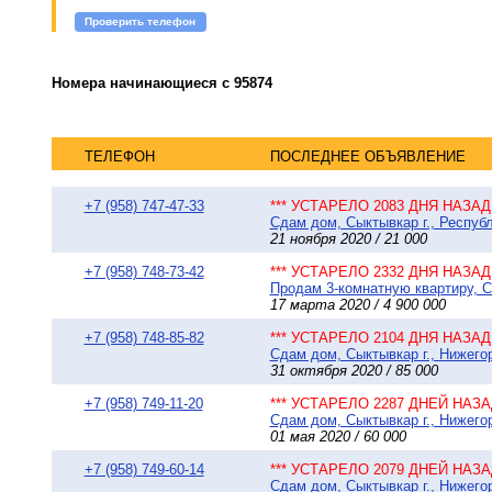
Проверить телефон
Номера начинающиеся с 95874
ТЕЛЕФОН
ПОСЛЕДНЕЕ ОБЪЯВЛЕНИЕ
+7 (958) 747-47-33
*** УСТАРЕЛО 2083 ДНЯ НАЗАД 
Сдам дом, Сыктывкар г., Республ
21 ноября 2020 / 21 000
+7 (958) 748-73-42
*** УСТАРЕЛО 2332 ДНЯ НАЗАД 
Продам 3-комнатную квартиру, Сы
17 марта 2020 / 4 900 000
+7 (958) 748-85-82
*** УСТАРЕЛО 2104 ДНЯ НАЗАД 
Сдам дом, Сыктывкар г., Нижегор
31 октября 2020 / 85 000
+7 (958) 749-11-20
*** УСТАРЕЛО 2287 ДНЕЙ НАЗАД
Сдам дом, Сыктывкар г., Нижегор
01 мая 2020 / 60 000
+7 (958) 749-60-14
*** УСТАРЕЛО 2079 ДНЕЙ НАЗАД
Сдам дом, Сыктывкар г., Нижего