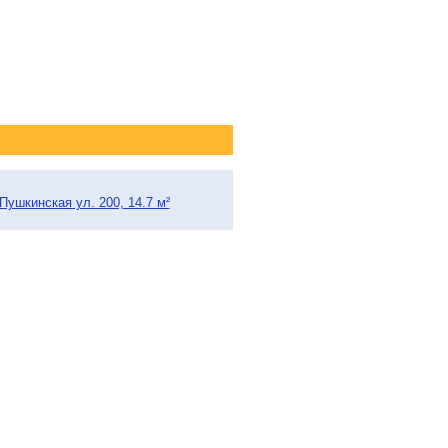
Пушкинская ул. 200, 14.7 м²