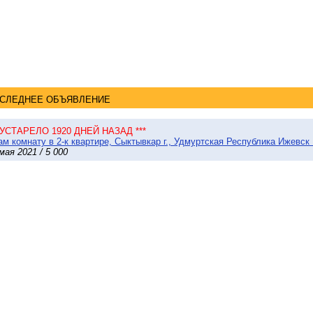
СЛЕДНЕЕ ОБЪЯВЛЕНИЕ
* УСТАРЕЛО 1920 ДНЕЙ НАЗАД ***
м комнату в 2-к квартире, Сыктывкар г., Удмуртская Республика Ижевск 
мая 2021 / 5 000