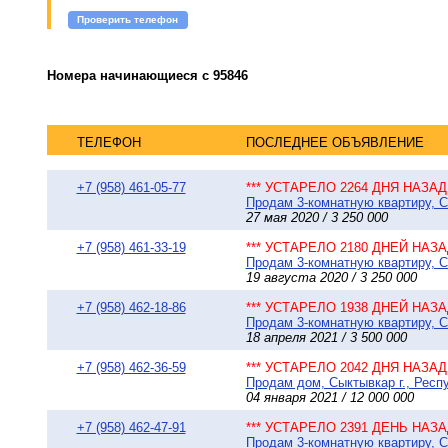
Проверить телефон
Номера начинающиеся с 95846
ТЕЛЕФОН
ПОСЛЕДНЕЕ ОБЪЯВЛЕНИЕ
+7 (958) 461-05-77
*** УСТАРЕЛО 2264 ДНЯ НАЗАД 
Продам 3-комнатную квартиру, Сы
27 мая 2020 / 3 250 000
+7 (958) 461-33-19
*** УСТАРЕЛО 2180 ДНЕЙ НАЗАД
Продам 3-комнатную квартиру, Сы
19 августа 2020 / 3 250 000
+7 (958) 462-18-86
*** УСТАРЕЛО 1938 ДНЕЙ НАЗАД
Продам 3-комнатную квартиру, Сы
18 апреля 2021 / 3 500 000
+7 (958) 462-36-59
*** УСТАРЕЛО 2042 ДНЯ НАЗАД 
Продам дом, Сыктывкар г., Респу
04 января 2021 / 12 000 000
+7 (958) 462-47-91
*** УСТАРЕЛО 2391 ДЕНЬ НАЗАД
Продам 3-комнатную квартиру, Сы