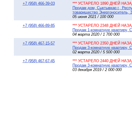
+7 (958) 466-39-03
*** УСТАРЕЛО 1890 ДНЕЙ НАЗАД
Продам дом, Сыктывкар г., Респ
товарищество Энергоноситель, 36
05 июня 2021 / 100 000
+7 (958) 466-89-85
*** УСТАРЕЛО 2348 ДНЕЙ НАЗАД
Продам 1-комнатную квартиру, С
04 марта 2020 / 1 700 000
+7 (958) 467-15-57
*** УСТАРЕЛО 2350 ДНЕЙ НАЗАД
Продам 3-комнатную квартиру, Сы
02 марта 2020 / 5 500 000
+7 (958) 467-67-45
*** УСТАРЕЛО 2440 ДНЕЙ НАЗАД
Продам 3-комнатную квартиру, Сы
03 декабря 2019 / 2 000 000