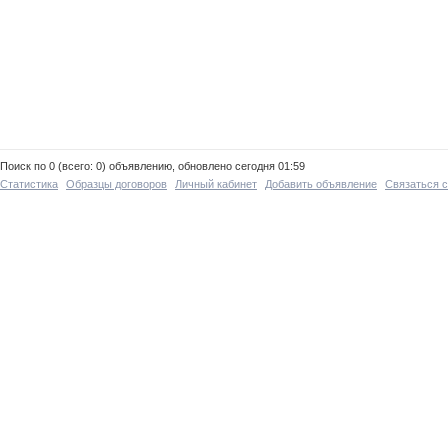
Поиск по 0 (всего: 0) объявлению, обновлено сегодня 01:59
Статистика
Образцы договоров
Личный кабинет
Добавить объявление
Связаться 