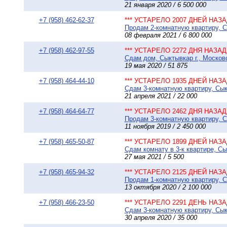
21 января 2020 / 6 500 000
+7 (958) 462-62-37
*** УСТАРЕЛО 2007 ДНЕЙ НАЗАД
Продам 2-комнатную квартиру, Сы
08 февраля 2021 / 6 800 000
+7 (958) 462-97-55
*** УСТАРЕЛО 2272 ДНЯ НАЗАД 
Сдам дом, Сыктывкар г., Московск
19 мая 2020 / 51 875
+7 (958) 464-44-10
*** УСТАРЕЛО 1935 ДНЕЙ НАЗАД
Сдам 3-комнатную квартиру, Сыкт
21 апреля 2021 / 22 000
+7 (958) 464-64-77
*** УСТАРЕЛО 2462 ДНЯ НАЗАД 
Продам 3-комнатную квартиру, Сы
11 ноября 2019 / 2 450 000
+7 (958) 465-50-87
*** УСТАРЕЛО 1899 ДНЕЙ НАЗАД
Сдам комнату в 3-к квартире, Сы
27 мая 2021 / 5 500
+7 (958) 465-94-32
*** УСТАРЕЛО 2125 ДНЕЙ НАЗАД
Продам 1-комнатную квартиру, Сы
13 октября 2020 / 2 100 000
+7 (958) 466-23-50
*** УСТАРЕЛО 2291 ДЕНЬ НАЗАД
Сдам 3-комнатную квартиру, Сыкт
30 апреля 2020 / 35 000