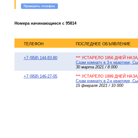
Проверить телефон
Номера начинающиеся с 95814
ТЕЛЕФОН
ПОСЛЕДНЕЕ ОБЪЯВЛЕНИЕ
+7 (958) 144-83-80
*** УСТАРЕЛО 1956 ДНЕЙ НАЗАД
Сдам комнату в 3-к квартире, Сы
30 марта 2021 / 8 000
+7 (958) 146-27-05
*** УСТАРЕЛО 1999 ДНЕЙ НАЗАД
Сдам комнату в 2-к квартире, Сы
15 февраля 2021 / 10 000