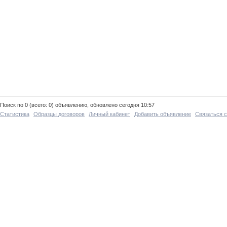
Поиск по 0 (всего: 0) объявлению, обновлено сегодня 10:57
Статистика
Образцы договоров
Личный кабинет
Добавить объявление
Связаться 