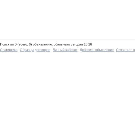
Поиск по 0 (всего: 0) объявлению, обновлено сегодня 18:26
Статистика
Образцы договоров
Личный кабинет
Добавить объявление
Связаться 