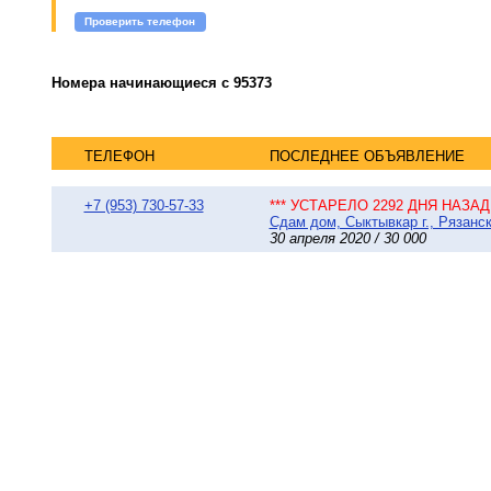
Проверить телефон
Номера начинающиеся с 95373
ТЕЛЕФОН
ПОСЛЕДНЕЕ ОБЪЯВЛЕНИЕ
+7 (953) 730-57-33
*** УСТАРЕЛО 2292 ДНЯ НАЗАД 
Сдам дом, Сыктывкар г., Рязанск
30 апреля 2020 / 30 000