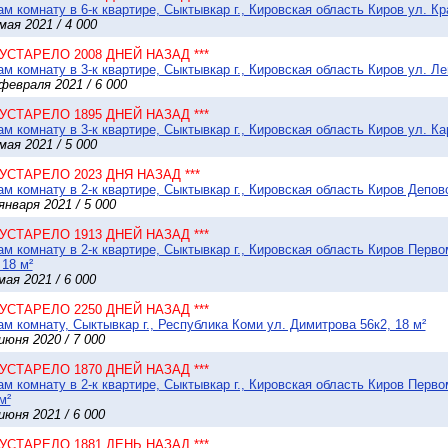
м комнату в 6-к квартире, Сыктывкар г., Кировская область Киров ул. Кр
мая 2021 / 4 000
* УСТАРЕЛО 2008 ДНЕЙ НАЗАД ***
м комнату в 3-к квартире, Сыктывкар г., Кировская область Киров ул. Ле
февраля 2021 / 6 000
* УСТАРЕЛО 1895 ДНЕЙ НАЗАД ***
м комнату в 3-к квартире, Сыктывкар г., Кировская область Киров ул. Ка
мая 2021 / 5 000
* УСТАРЕЛО 2023 ДНЯ НАЗАД ***
м комнату в 2-к квартире, Сыктывкар г., Кировская область Киров Деповс
января 2021 / 5 000
* УСТАРЕЛО 1913 ДНЕЙ НАЗАД ***
м комнату в 2-к квартире, Сыктывкар г., Кировская область Киров Перв
 18 м²
мая 2021 / 6 000
* УСТАРЕЛО 2250 ДНЕЙ НАЗАД ***
м комнату, Сыктывкар г., Республика Коми ул. Димитрова 56к2, 18 м²
июня 2020 / 7 000
* УСТАРЕЛО 1870 ДНЕЙ НАЗАД ***
м комнату в 2-к квартире, Сыктывкар г., Кировская область Киров Перво
м²
июня 2021 / 6 000
* УСТАРЕЛО 1881 ДЕНЬ НАЗАД ***