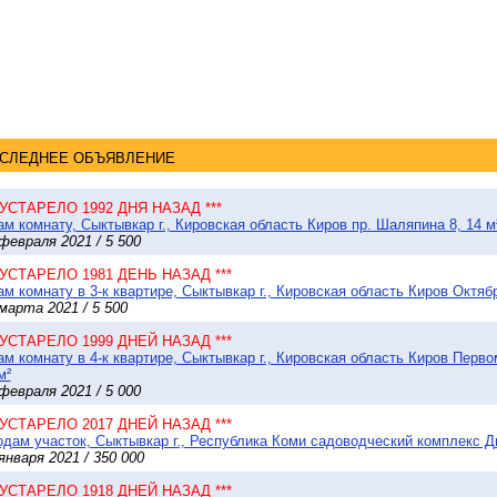
СЛЕДНЕЕ ОБЪЯВЛЕНИЕ
* УСТАРЕЛО 1992 ДНЯ НАЗАД ***
м комнату, Сыктывкар г., Кировская область Киров пр. Шаляпина 8, 14 м
февраля 2021 / 5 500
* УСТАРЕЛО 1981 ДЕНЬ НАЗАД ***
м комнату в 3-к квартире, Сыктывкар г., Кировская область Киров Октябр
марта 2021 / 5 500
* УСТАРЕЛО 1999 ДНЕЙ НАЗАД ***
м комнату в 4-к квартире, Сыктывкар г., Кировская область Киров Перво
м²
февраля 2021 / 5 000
* УСТАРЕЛО 2017 ДНЕЙ НАЗАД ***
дам участок, Сыктывкар г., Республика Коми садоводческий комплекс Ды
января 2021 / 350 000
* УСТАРЕЛО 1918 ДНЕЙ НАЗАД ***