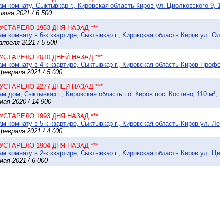
м комнату, Сыктывкар г., Кировская область Киров ул. Циолковского 9, 1
июня 2021 / 6 500
* УСТАРЕЛО 1953 ДНЯ НАЗАД ***
м комнату в 6-к квартире, Сыктывкар г., Кировская область Киров ул. Ол
апреля 2021 / 5 500
* УСТАРЕЛО 2010 ДНЕЙ НАЗАД ***
м комнату в 4-к квартире, Сыктывкар г., Кировская область Киров Профс
февраля 2021 / 5 000
* УСТАРЕЛО 2277 ДНЕЙ НАЗАД ***
м дом, Сыктывкар г., Кировская область г.о. Киров пос. Костино, 110 м², 
мая 2020 / 14 900
* УСТАРЕЛО 1993 ДНЯ НАЗАД ***
м комнату в 5-к квартире, Сыктывкар г., Кировская область Киров ул. Ле
февраля 2021 / 4 000
* УСТАРЕЛО 1904 ДНЯ НАЗАД ***
м комнату в 2-к квартире, Сыктывкар г., Кировская область Киров ул. Ци
мая 2021 / 6 000