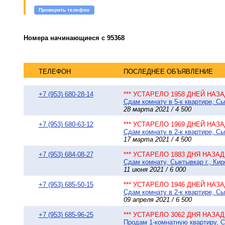
Проверить телефон
Номера начинающиеся с 95368
ТЕЛЕФОН
ПОСЛЕДНЕЕ ОБЪЯВЛЕНИЕ
+7 (953) 680-28-14
*** УСТАРЕЛО 1958 ДНЕЙ НАЗАД
Сдам комнату в 5-к квартире, Сы
28 марта 2021 / 4 500
+7 (953) 680-63-12
*** УСТАРЕЛО 1969 ДНЕЙ НАЗАД
Сдам комнату в 2-к квартире, Сы
17 марта 2021 / 4 500
+7 (953) 684-08-27
*** УСТАРЕЛО 1883 ДНЯ НАЗАД 
Сдам комнату, Сыктывкар г., Кир
11 июня 2021 / 6 000
+7 (953) 685-50-15
*** УСТАРЕЛО 1946 ДНЕЙ НАЗАД
Сдам комнату в 2-к квартире, Сы
09 апреля 2021 / 6 500
+7 (953) 685-96-25
*** УСТАРЕЛО 3062 ДНЯ НАЗАД 
Продам 1-комнатную квартиру, Сы