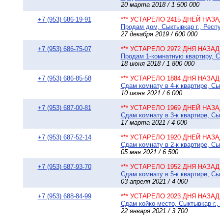
20 марта 2018 / 1 500 000
+7 (953) 686-19-91
*** УСТАРЕЛО 2415 ДНЕЙ НАЗАД
Продам дом, Сыктывкар г., Респу
27 декабря 2019 / 600 000
+7 (953) 686-75-07
*** УСТАРЕЛО 2972 ДНЯ НАЗАД 
Продам 1-комнатную квартиру, С
18 июня 2018 / 1 800 000
+7 (953) 686-85-58
*** УСТАРЕЛО 1884 ДНЯ НАЗАД 
Сдам комнату в 4-к квартире, Сы
10 июня 2021 / 6 000
+7 (953) 687-00-81
*** УСТАРЕЛО 1969 ДНЕЙ НАЗАД
Сдам комнату в 3-к квартире, Сы
17 марта 2021 / 4 000
+7 (953) 687-52-14
*** УСТАРЕЛО 1920 ДНЕЙ НАЗАД
Сдам комнату в 2-к квартире, Сы
05 мая 2021 / 6 500
+7 (953) 687-93-70
*** УСТАРЕЛО 1952 ДНЯ НАЗАД 
Сдам комнату в 5-к квартире, Сы
03 апреля 2021 / 4 000
+7 (953) 688-84-99
*** УСТАРЕЛО 2023 ДНЯ НАЗАД 
Сдам койко-место, Сыктывкар г.
22 января 2021 / 3 700