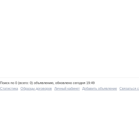
Поиск по 0 (всего: 0) объявлению, обновлено сегодня 19:49
Статистика
Образцы договоров
Личный кабинет
Добавить объявление
Связаться 