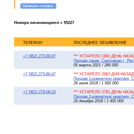
Проверить телефон
Номера начинающиеся с 95227
ТЕЛЕФОН
ПОСЛЕДНЕЕ ОБЪЯВЛЕНИЕ
+7 (952) 273-00-07
*** УСТАРЕЛО 1981 ДЕНЬ НАЗАД
Продам гараж, Сыктывкар г., Ре
05 марта 2021 / 280 000
+7 (952) 273-80-47
*** УСТАРЕЛО 2963 ДНЯ НАЗАД 
Продам 1-комнатную квартиру, Сы
26 июня 2018 / 1 650 000
+7 (952) 279-08-23
*** УСТАРЕЛО 2781 ДЕНЬ НАЗАД
Продам 2-комнатную квартиру, С
26 декабря 2018 / 1 455 000