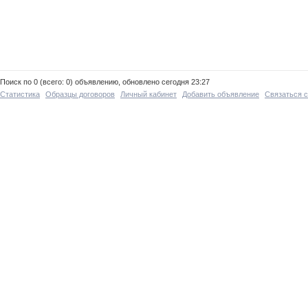
Поиск по 0 (всего: 0) объявлению, обновлено сегодня 23:27
Статистика
Образцы договоров
Личный кабинет
Добавить объявление
Связаться 