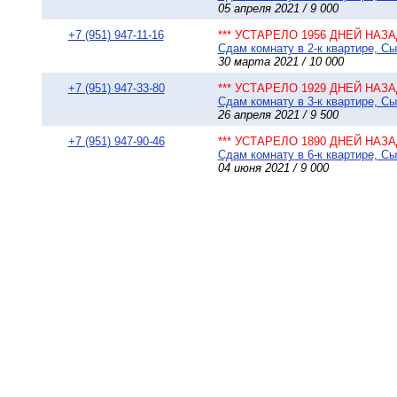
05 апреля 2021 / 9 000
+7 (951) 947-11-16
*** УСТАРЕЛО 1956 ДНЕЙ НАЗАД
Сдам комнату в 2-к квартире, Сы
30 марта 2021 / 10 000
+7 (951) 947-33-80
*** УСТАРЕЛО 1929 ДНЕЙ НАЗАД
Сдам комнату в 3-к квартире, Сы
26 апреля 2021 / 9 500
+7 (951) 947-90-46
*** УСТАРЕЛО 1890 ДНЕЙ НАЗАД
Сдам комнату в 6-к квартире, Сы
04 июня 2021 / 9 000