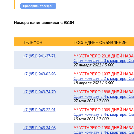
Проверить телефон
Номера начинающиеся с 95194
ТЕЛЕФОН
ПОСЛЕДНЕЕ ОБЪЯВЛЕНИЕ
+7 (951) 941-37-71
*** УСТАРЕЛО 2018 ДНЕЙ НАЗАД
Сдам комнату в 3-к квартире, Сы
27 января 2021 / 5 000
+7 (951) 943-02-96
*** УСТАРЕЛО 1937 ДНЕЙ НАЗАД
Сдам комнату в 2-к квартире, Сы
18 апреля 2021 / 6 900
+7 (951) 943-74-70
*** УСТАРЕЛО 1898 ДНЕЙ НАЗАД
Сдам комнату в 4-к квартире, Сы
27 мая 2021 / 7 000
+7 (951) 945-22-91
*** УСТАРЕЛО 1909 ДНЕЙ НАЗАД
Сдам комнату в 4-к квартире, Сы
16 мая 2021 / 7 000
+7 (951) 946-34-08
*** УСТАРЕЛО 1950 ДНЕЙ НАЗАД
Сдам комнату в 4-к квартире, Сы