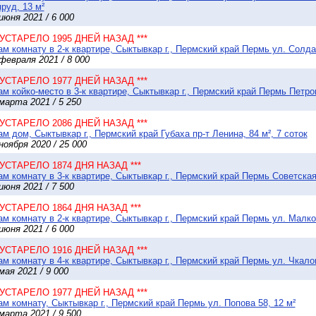
руд, 13 м²
июня 2021 / 6 000
* УСТАРЕЛО 1995 ДНЕЙ НАЗАД ***
м комнату в 2-к квартире, Сыктывкар г., Пермский край Пермь ул. Солдат
февраля 2021 / 8 000
* УСТАРЕЛО 1977 ДНЕЙ НАЗАД ***
м койко-место в 3-к квартире, Сыктывкар г., Пермский край Пермь Петроп
марта 2021 / 5 250
* УСТАРЕЛО 2086 ДНЕЙ НАЗАД ***
м дом, Сыктывкар г., Пермский край Губаха пр-т Ленина, 84 м², 7 соток
ноября 2020 / 25 000
* УСТАРЕЛО 1874 ДНЯ НАЗАД ***
м комнату в 3-к квартире, Сыктывкар г., Пермский край Пермь Советская 
июня 2021 / 7 500
* УСТАРЕЛО 1864 ДНЯ НАЗАД ***
м комнату в 2-к квартире, Сыктывкар г., Пермский край Пермь ул. Малков
июня 2021 / 6 000
* УСТАРЕЛО 1916 ДНЕЙ НАЗАД ***
м комнату в 4-к квартире, Сыктывкар г., Пермский край Пермь ул. Чкалов
мая 2021 / 9 000
* УСТАРЕЛО 1977 ДНЕЙ НАЗАД ***
м комнату, Сыктывкар г., Пермский край Пермь ул. Попова 58, 12 м²
марта 2021 / 9 500