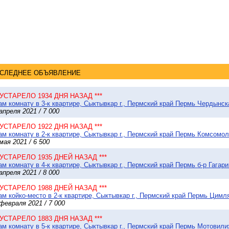
СЛЕДНЕЕ ОБЪЯВЛЕНИЕ
* УСТАРЕЛО 1934 ДНЯ НАЗАД ***
м комнату в 3-к квартире, Сыктывкар г., Пермский край Пермь Чердынска
апреля 2021 / 7 000
* УСТАРЕЛО 1922 ДНЯ НАЗАД ***
м комнату в 2-к квартире, Сыктывкар г., Пермский край Пермь Комсомоль
мая 2021 / 6 500
* УСТАРЕЛО 1935 ДНЕЙ НАЗАД ***
м комнату в 4-к квартире, Сыктывкар г., Пермский край Пермь б-р Гагарин
апреля 2021 / 8 000
* УСТАРЕЛО 1988 ДНЕЙ НАЗАД ***
м койко-место в 2-к квартире, Сыктывкар г., Пермский край Пермь Цимля
февраля 2021 / 7 000
* УСТАРЕЛО 1883 ДНЯ НАЗАД ***
м комнату в 5-к квартире, Сыктывкар г., Пермский край Пермь Мотовил