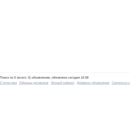
Поиск по 0 (всего: 0) объявлению, обновлено сегодня 16:08
Статистика
Образцы договоров
Личный кабинет
Добавить объявление
Связаться 