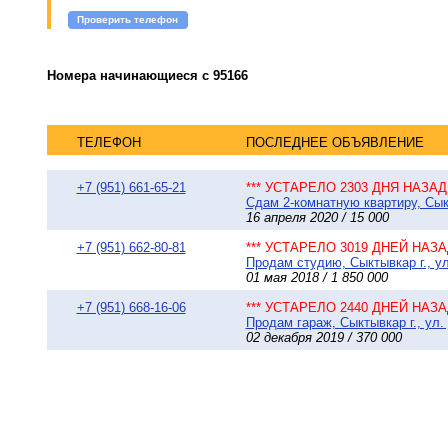
Проверить телефон
Номера начинающиеся с 95166
ТЕЛЕФОН
ПОСЛЕДНЕЕ ОБЪЯВЛЕНИЕ
+7 (951) 661-65-21
*** УСТАРЕЛО 2303 ДНЯ НАЗАД 
Сдам 2-комнатную квартиру, Сыкт
16 апреля 2020 / 15 000
+7 (951) 662-80-81
*** УСТАРЕЛО 3019 ДНЕЙ НАЗАД
Продам студию, Сыктывкар г., ул
01 мая 2018 / 1 850 000
+7 (951) 668-16-06
*** УСТАРЕЛО 2440 ДНЕЙ НАЗАД
Продам гараж, Сыктывкар г., ул.
02 декабря 2019 / 370 000