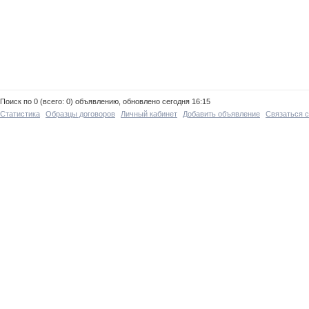
Поиск по 0 (всего: 0) объявлению, обновлено сегодня 16:15
Статистика
Образцы договоров
Личный кабинет
Добавить объявление
Связаться 