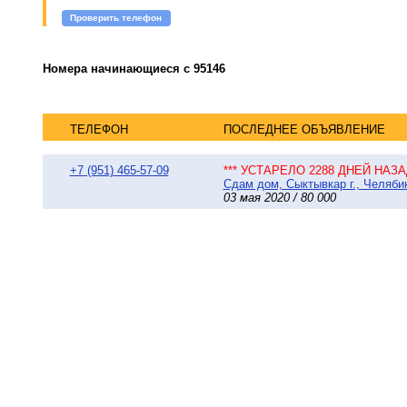
Проверить телефон
Номера начинающиеся с 95146
ТЕЛЕФОН
ПОСЛЕДНЕЕ ОБЪЯВЛЕНИЕ
+7 (951) 465-57-09
*** УСТАРЕЛО 2288 ДНЕЙ НАЗАД
Сдам дом, Сыктывкар г., Челябин
03 мая 2020 / 80 000