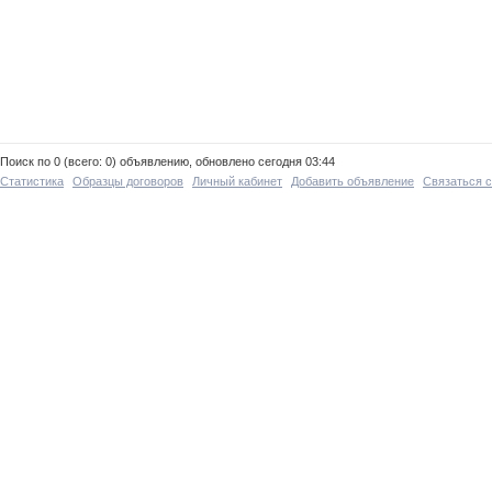
Поиск по 0 (всего: 0) объявлению, обновлено сегодня 03:44
Статистика
Образцы договоров
Личный кабинет
Добавить объявление
Связаться 