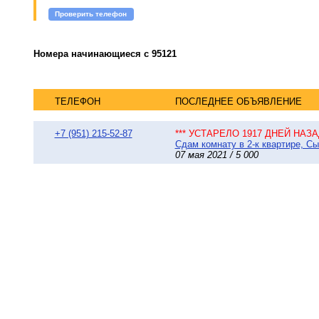
Проверить телефон
Номера начинающиеся с 95121
ТЕЛЕФОН
ПОСЛЕДНЕЕ ОБЪЯВЛЕНИЕ
+7 (951) 215-52-87
*** УСТАРЕЛО 1917 ДНЕЙ НАЗАД
Сдам комнату в 2-к квартире, Сы
07 мая 2021 / 5 000