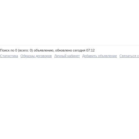
Поиск по 0 (всего: 0) объявлению, обновлено сегодня 07:12
Статистика
Образцы договоров
Личный кабинет
Добавить объявление
Связаться 