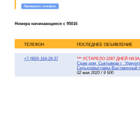
Проверить телефон
Номера начинающиеся с 95016
ТЕЛЕФОН
ПОСЛЕДНЕЕ ОБЪЯВЛЕНИЕ
+7 (950) 164-29-37
*** УСТАРЕЛО 2287 ДНЕЙ НАЗАД
Сдам дом, Сыктывкар г., Удмур
Сельхозвыставка Выставочный пер
02 мая 2020 / 9 500