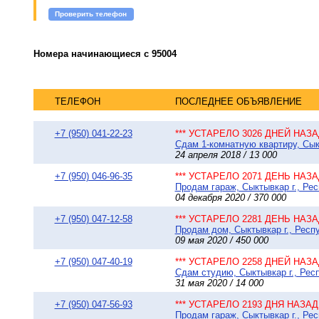
Проверить телефон
Номера начинающиеся с 95004
ТЕЛЕФОН
ПОСЛЕДНЕЕ ОБЪЯВЛЕНИЕ
+7 (950) 041-22-23
*** УСТАРЕЛО 3026 ДНЕЙ НАЗАД
Сдам 1-комнатную квартиру, Сыкт
24 апреля 2018 / 13 000
+7 (950) 046-96-35
*** УСТАРЕЛО 2071 ДЕНЬ НАЗАД
Продам гараж, Сыктывкар г., Ре
04 декабря 2020 / 370 000
+7 (950) 047-12-58
*** УСТАРЕЛО 2281 ДЕНЬ НАЗАД
Продам дом, Сыктывкар г., Респу
09 мая 2020 / 450 000
+7 (950) 047-40-19
*** УСТАРЕЛО 2258 ДНЕЙ НАЗАД
Сдам студию, Сыктывкар г., Респ
31 мая 2020 / 14 000
+7 (950) 047-56-93
*** УСТАРЕЛО 2193 ДНЯ НАЗАД 
Продам гараж, Сыктывкар г., Рес