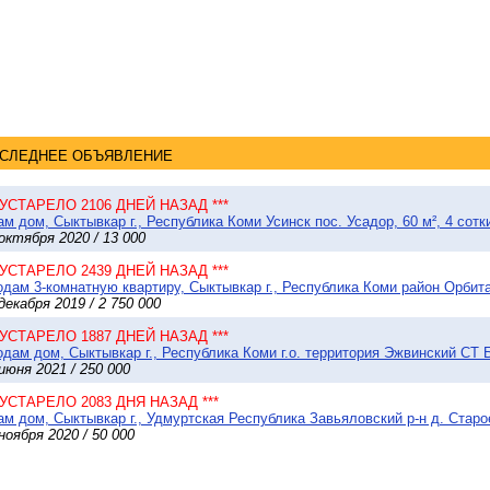
СЛЕДНЕЕ ОБЪЯВЛЕНИЕ
* УСТАРЕЛО 2106 ДНЕЙ НАЗАД ***
м дом, Сыктывкар г., Республика Коми Усинск пос. Усадор, 60 м², 4 сотк
октября 2020 / 13 000
* УСТАРЕЛО 2439 ДНЕЙ НАЗАД ***
дам 3-комнатную квартиру, Сыктывкар г., Республика Коми район Орбита
декабря 2019 / 2 750 000
* УСТАРЕЛО 1887 ДНЕЙ НАЗАД ***
дам дом, Сыктывкар г., Республика Коми г.о. территория Эжвинский СТ Б
июня 2021 / 250 000
* УСТАРЕЛО 2083 ДНЯ НАЗАД ***
м дом, Сыктывкар г., Удмуртская Республика Завьяловский р-н д. Старое
ноября 2020 / 50 000