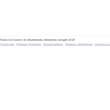
Поиск по 0 (всего: 0) объявлению, обновлено сегодня 10:26
Статистика
Образцы договоров
Личный кабинет
Добавить объявление
Связаться 