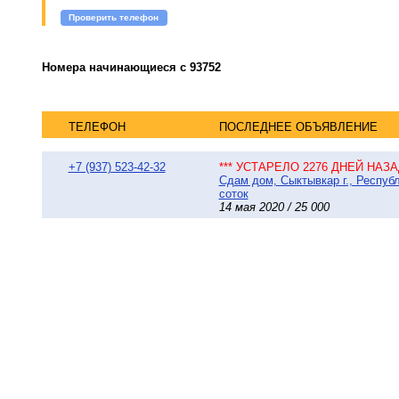
Проверить телефон
Номера начинающиеся с 93752
ТЕЛЕФОН
ПОСЛЕДНЕЕ ОБЪЯВЛЕНИЕ
+7 (937) 523-42-32
*** УСТАРЕЛО 2276 ДНЕЙ НАЗАД
Сдам дом, Сыктывкар г., Респуб
соток
14 мая 2020 / 25 000