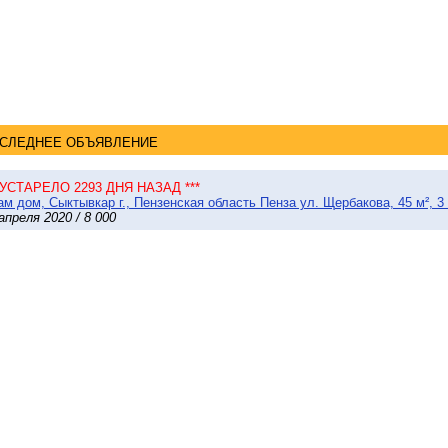
СЛЕДНЕЕ ОБЪЯВЛЕНИЕ
* УСТАРЕЛО 2293 ДНЯ НАЗАД ***
м дом, Сыктывкар г., Пензенская область Пенза ул. Щербакова, 45 м², 3
апреля 2020 / 8 000