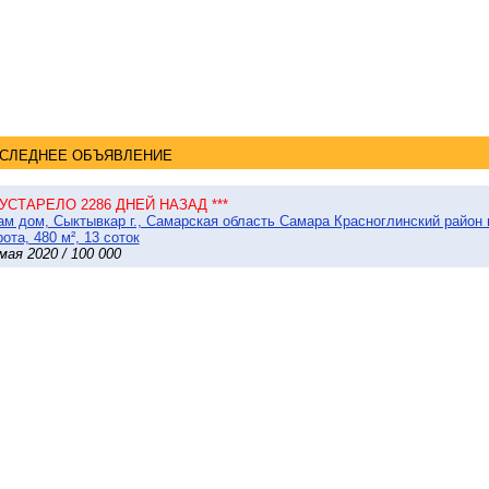
СЛЕДНЕЕ ОБЪЯВЛЕНИЕ
* УСТАРЕЛО 2286 ДНЕЙ НАЗАД ***
м дом, Сыктывкар г., Самарская область Самара Красноглинский район
ота, 480 м², 13 соток
мая 2020 / 100 000