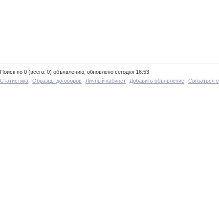
Поиск по 0 (всего: 0) объявлению, обновлено сегодня 16:53
Статистика
Образцы договоров
Личный кабинет
Добавить объявление
Связаться 