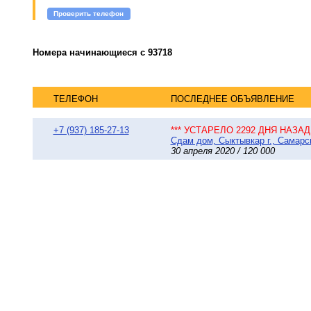
Проверить телефон
Номера начинающиеся с 93718
ТЕЛЕФОН
ПОСЛЕДНЕЕ ОБЪЯВЛЕНИЕ
+7 (937) 185-27-13
*** УСТАРЕЛО 2292 ДНЯ НАЗАД 
Сдам дом, Сыктывкар г., Самарс
30 апреля 2020 / 120 000