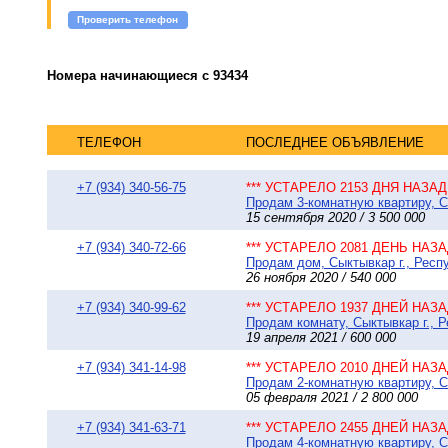
Проверить телефон
Номера начинающиеся с 93434
ТЕЛЕФОН
ПОСЛЕДНЕЕ ОБЪЯВЛЕНИЕ
+7 (934) 340-56-75
*** УСТАРЕЛО 2153 ДНЯ НАЗАД 
Продам 3-комнатную квартиру, Сы
15 сентября 2020 / 3 500 000
+7 (934) 340-72-66
*** УСТАРЕЛО 2081 ДЕНЬ НАЗАД
Продам дом, Сыктывкар г., Респ
26 ноября 2020 / 540 000
+7 (934) 340-99-62
*** УСТАРЕЛО 1937 ДНЕЙ НАЗАД
Продам комнату, Сыктывкар г., Р
19 апреля 2021 / 600 000
+7 (934) 341-14-98
*** УСТАРЕЛО 2010 ДНЕЙ НАЗАД
Продам 2-комнатную квартиру, Сы
05 февраля 2021 / 2 800 000
+7 (934) 341-63-71
*** УСТАРЕЛО 2455 ДНЕЙ НАЗАД
Продам 4-комнатную квартиру, Сы