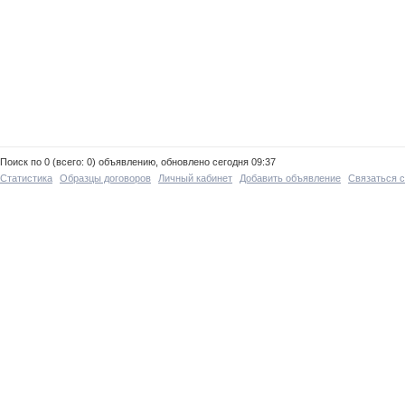
Поиск по 0 (всего: 0) объявлению, обновлено сегодня 09:37
Статистика
Образцы договоров
Личный кабинет
Добавить объявление
Связаться 