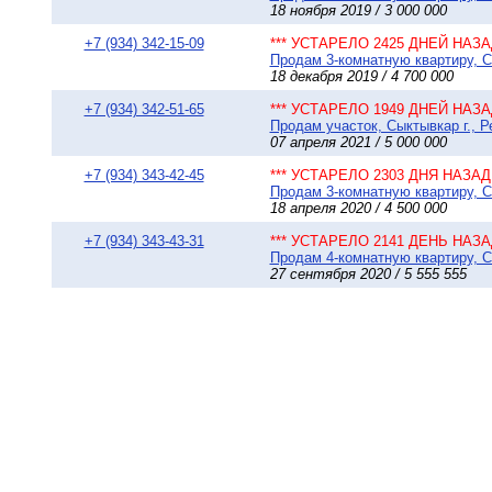
18 ноября 2019 / 3 000 000
+7 (934) 342-15-09
*** УСТАРЕЛО 2425 ДНЕЙ НАЗАД
Продам 3-комнатную квартиру, С
18 декабря 2019 / 4 700 000
+7 (934) 342-51-65
*** УСТАРЕЛО 1949 ДНЕЙ НАЗАД
Продам участок, Сыктывкар г., Р
07 апреля 2021 / 5 000 000
+7 (934) 343-42-45
*** УСТАРЕЛО 2303 ДНЯ НАЗАД 
Продам 3-комнатную квартиру, Сы
18 апреля 2020 / 4 500 000
+7 (934) 343-43-31
*** УСТАРЕЛО 2141 ДЕНЬ НАЗАД
Продам 4-комнатную квартиру, Сы
27 сентября 2020 / 5 555 555