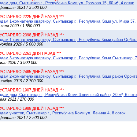
дам дом, Сыктывкар г., Республика Коми ул. Громова 15, 60 м², 4 сотки
февраля 2021 / 3 500 000
* УСТАРЕЛО 2225 ДНЕЙ НАЗАД ***
дам 1-комнатную квартиру, Сыктывкар г., Республика Коми ул. Мира 37, 
июля 2020 / 1 550 000
* УСТАРЕЛО 2098 ДНЕЙ НАЗАД ***
дам 1-комнатную квартиру, Сыктывкар г., Республика Коми район Орбита 
ноября 2020 / 5 000 000
* УСТАРЕЛО 2263 ДНЯ НАЗАД ***
дам 3-комнатную квартиру, Сыктывкар г., Республика Коми Сыктывкар, 7
мая 2020 / 3 900 000
* УСТАРЕЛО 2465 ДНЕЙ НАЗАД ***
дам 2-комнатную квартиру, Сыктывкар г., Республика Коми район Орбита
ноября 2019 / 2 700 000
* УСТАРЕЛО 1907 ДНЕЙ НАЗАД ***
дам дом, Сыктывкар г., Республика Коми Эжвинский район, 20 м², 6 сото
мая 2021 / 270 000
* УСТАРЕЛО 1989 ДНЕЙ НАЗАД ***
дам участок, Сыктывкар г., Республика Коми ул. Ленина 4, 8 соток
февраля 2021 / 2 500 000