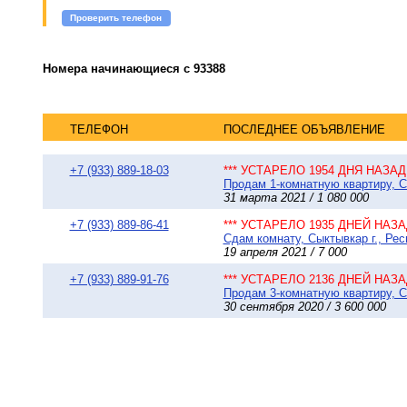
Проверить телефон
Номера начинающиеся с 93388
ТЕЛЕФОН
ПОСЛЕДНЕЕ ОБЪЯВЛЕНИЕ
+7 (933) 889-18-03
*** УСТАРЕЛО 1954 ДНЯ НАЗАД 
Продам 1-комнатную квартиру, Сы
31 марта 2021 / 1 080 000
+7 (933) 889-86-41
*** УСТАРЕЛО 1935 ДНЕЙ НАЗАД
Сдам комнату, Сыктывкар г., Рес
19 апреля 2021 / 7 000
+7 (933) 889-91-76
*** УСТАРЕЛО 2136 ДНЕЙ НАЗАД
Продам 3-комнатную квартиру, Сы
30 сентября 2020 / 3 600 000