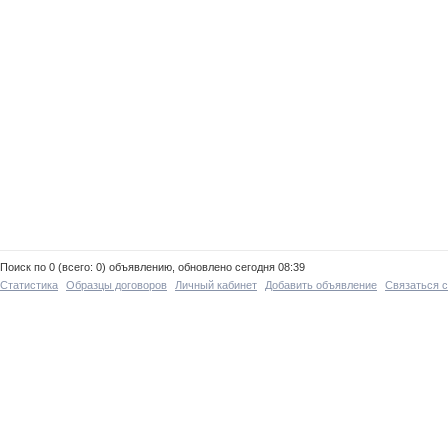
Поиск по 0 (всего: 0) объявлению, обновлено сегодня 08:39
Статистика
Образцы договоров
Личный кабинет
Добавить объявление
Связаться 