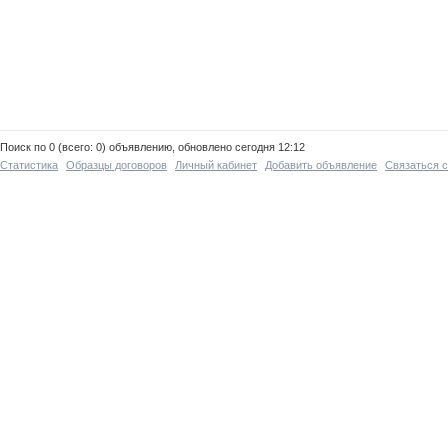
Поиск по 0 (всего: 0) объявлению, обновлено сегодня 12:12
Статистика
Образцы договоров
Личный кабинет
Добавить объявление
Связаться 