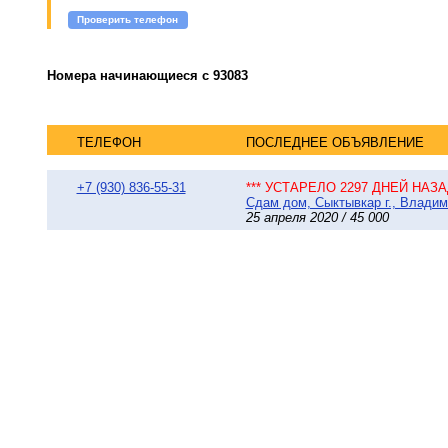
Проверить телефон
Номера начинающиеся с 93083
ТЕЛЕФОН
ПОСЛЕДНЕЕ ОБЪЯВЛЕНИЕ
+7 (930) 836-55-31
*** УСТАРЕЛО 2297 ДНЕЙ НАЗАД
Сдам дом, Сыктывкар г., Владими
25 апреля 2020 / 45 000