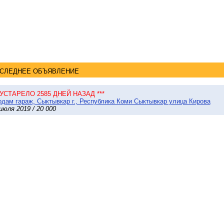
СЛЕДНЕЕ ОБЪЯВЛЕНИЕ
* УСТАРЕЛО 2585 ДНЕЙ НАЗАД ***
дам гараж, Сыктывкар г., Республика Коми Сыктывкар улица Кирова
июля 2019 / 20 000