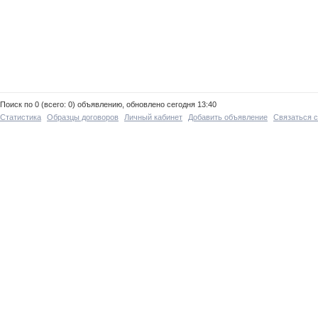
Поиск по 0 (всего: 0) объявлению, обновлено сегодня 13:40
Статистика
Образцы договоров
Личный кабинет
Добавить объявление
Связаться 