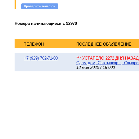
Проверить телефон
Номера начинающиеся с 92970
ТЕЛЕФОН
ПОСЛЕДНЕЕ ОБЪЯВЛЕНИЕ
+7 (929) 702-71-00
*** УСТАРЕЛО 2272 ДНЯ НАЗАД 
Сдам дом, Сыктывкар г., Самарск
18 мая 2020 / 15 000