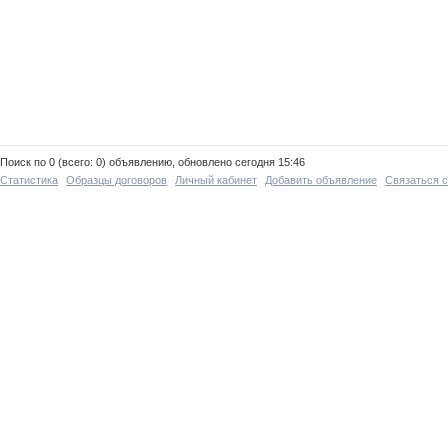
Поиск по 0 (всего: 0) объявлению, обновлено сегодня 15:46
Статистика
Образцы договоров
Личный кабинет
Добавить объявление
Связаться 