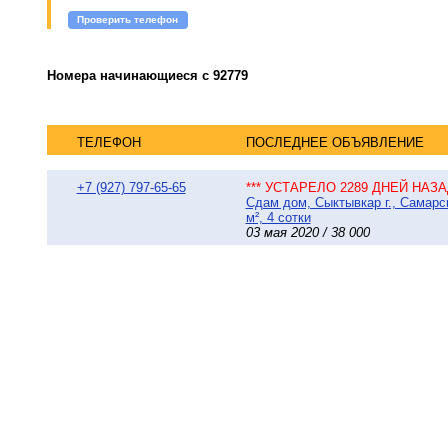
Проверить телефон
Номера начинающиеся с 92779
ТЕЛЕФОН
ПОСЛЕДНЕЕ ОБЪЯВЛЕНИЕ
+7 (927) 797-65-65
*** УСТАРЕЛО 2289 ДНЕЙ НАЗАД
Сдам дом, Сыктывкар г., Самарс
м², 4 сотки
03 мая 2020 / 38 000