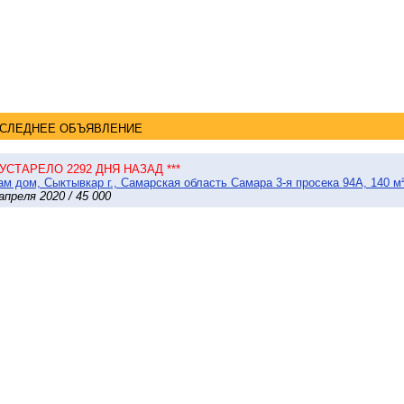
СЛЕДНЕЕ ОБЪЯВЛЕНИЕ
* УСТАРЕЛО 2292 ДНЯ НАЗАД ***
м дом, Сыктывкар г., Самарская область Самара 3-я просека 94А, 140 м²
апреля 2020 / 45 000