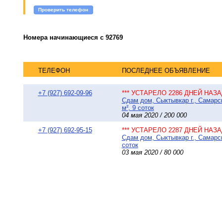
Проверить телефон
Номера начинающиеся с 92769
ТЕЛЕФОН
ПОСЛЕДНЕЕ ОБЪЯВЛЕНИЕ
+7 (927) 692-09-96
*** УСТАРЕЛО 2286 ДНЕЙ НАЗАД
Сдам дом, Сыктывкар г., Самарс
м², 9 соток
04 мая 2020 / 200 000
+7 (927) 692-95-15
*** УСТАРЕЛО 2287 ДНЕЙ НАЗАД
Сдам дом, Сыктывкар г., Самарск
соток
03 мая 2020 / 80 000