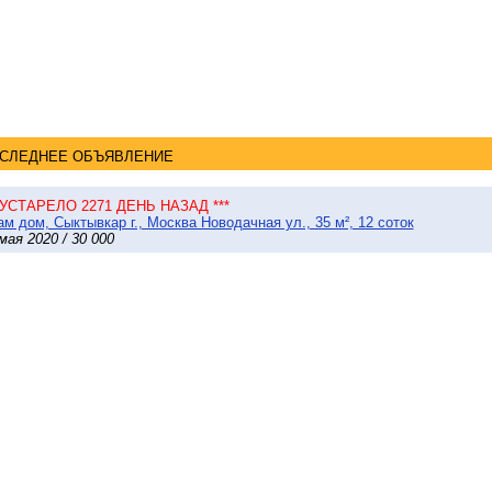
СЛЕДНЕЕ ОБЪЯВЛЕНИЕ
* УСТАРЕЛО 2271 ДЕНЬ НАЗАД ***
м дом, Сыктывкар г., Москва Новодачная ул., 35 м², 12 соток
мая 2020 / 30 000