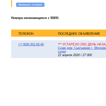
Проверить телефон
Номера начинающиеся с 92691
ТЕЛЕФОН
ПОСЛЕДНЕЕ ОБЪЯВЛЕНИЕ
+7 (926) 911-92-45
*** УСТАРЕЛО 2301 ДЕНЬ НАЗАД
Сдам дом, Сыктывкар г., Московс
сотки
21 апреля 2020 / 27 000