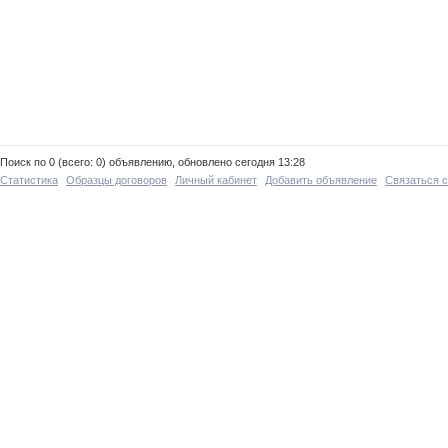
Поиск по 0 (всего: 0) объявлению, обновлено сегодня 13:28
Статистика
Образцы договоров
Личный кабинет
Добавить объявление
Связаться 