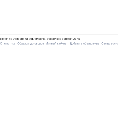
Поиск по 0 (всего: 0) объявлению, обновлено сегодня 21:41
Статистика
Образцы договоров
Личный кабинет
Добавить объявление
Связаться 