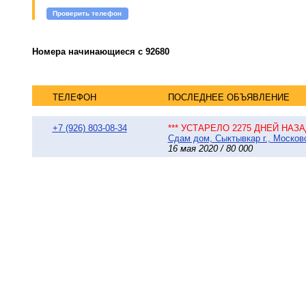
Проверить телефон
Номера начинающиеся с 92680
ТЕЛЕФОН
ПОСЛЕДНЕЕ ОБЪЯВЛЕНИЕ
+7 (926) 803-08-34
*** УСТАРЕЛО 2275 ДНЕЙ НАЗАД
Сдам дом, Сыктывкар г., Московс
16 мая 2020 / 80 000