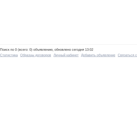
Поиск по 0 (всего: 0) объявлению, обновлено сегодня 13:02
Статистика
Образцы договоров
Личный кабинет
Добавить объявление
Связаться 