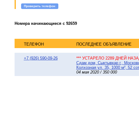
Проверить телефон
Номера начинающиеся с 92659
ТЕЛЕФОН
ПОСЛЕДНЕЕ ОБЪЯВЛЕНИЕ
+7 (926) 590-09-26
*** УСТАРЕЛО 2289 ДНЕЙ НАЗАД
Сдам дом, Сыктывкар г., Москов
Колхозная ул. 35, 1000 м², 52 со
04 мая 2020 / 350 000