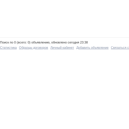
Поиск по 0 (всего: 0) объявлению, обновлено сегодня 23:38
Статистика
Образцы договоров
Личный кабинет
Добавить объявление
Связаться 