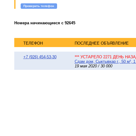
Проверить телефон
Номера начинающиеся с 92645
ТЕЛЕФОН
ПОСЛЕДНЕЕ ОБЪЯВЛЕНИЕ
+7 (926) 454-53-30
*** УСТАРЕЛО 2271 ДЕНЬ НАЗАД
Сдам дом, Сыктывкар г., 50 м², 1
19 мая 2020 / 30 000