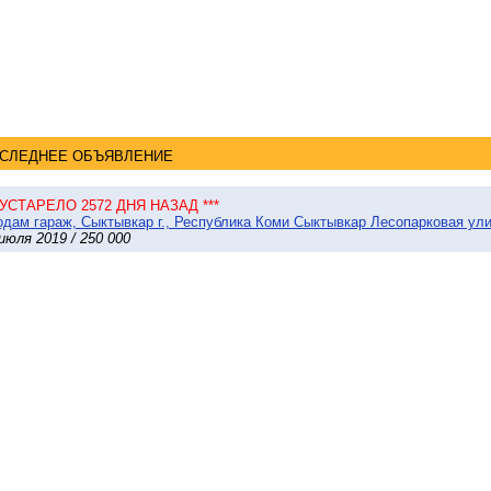
СЛЕДНЕЕ ОБЪЯВЛЕНИЕ
* УСТАРЕЛО 2572 ДНЯ НАЗАД ***
дам гараж, Сыктывкар г., Республика Коми Сыктывкар Лесопарковая ули
июля 2019 / 250 000