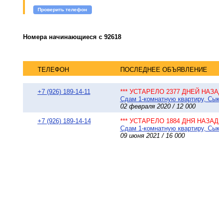
Проверить телефон
Номера начинающиеся с 92618
ТЕЛЕФОН
ПОСЛЕДНЕЕ ОБЪЯВЛЕНИЕ
+7 (926) 189-14-11
*** УСТАРЕЛО 2377 ДНЕЙ НАЗАД
Сдам 1-комнатную квартиру, Сыкт
02 февраля 2020 / 12 000
+7 (926) 189-14-14
*** УСТАРЕЛО 1884 ДНЯ НАЗАД 
Сдам 1-комнатную квартиру, Сык
09 июня 2021 / 16 000