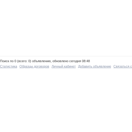
Поиск по 0 (всего: 0) объявлению, обновлено сегодня 08:48
Статистика
Образцы договоров
Личный кабинет
Добавить объявление
Связаться 