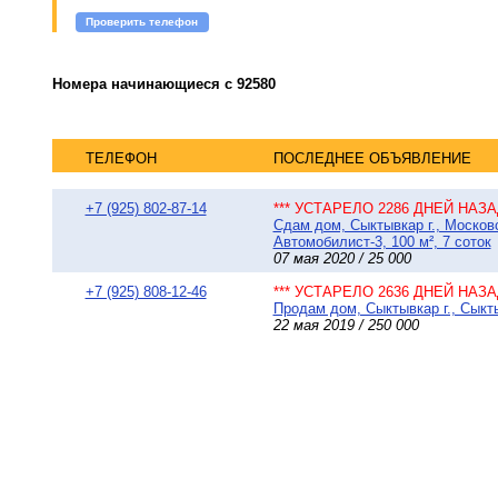
Проверить телефон
Номера начинающиеся с 92580
ТЕЛЕФОН
ПОСЛЕДНЕЕ ОБЪЯВЛЕНИЕ
+7 (925) 802-87-14
*** УСТАРЕЛО 2286 ДНЕЙ НАЗАД
Сдам дом, Сыктывкар г., Москов
Автомобилист-3, 100 м², 7 соток
07 мая 2020 / 25 000
+7 (925) 808-12-46
*** УСТАРЕЛО 2636 ДНЕЙ НАЗАД
Продам дом, Сыктывкар г., Сыкты
22 мая 2019 / 250 000