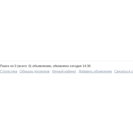
Поиск по 0 (всего: 0) объявлению, обновлено сегодня 14:30
Статистика
Образцы договоров
Личный кабинет
Добавить объявление
Связаться 