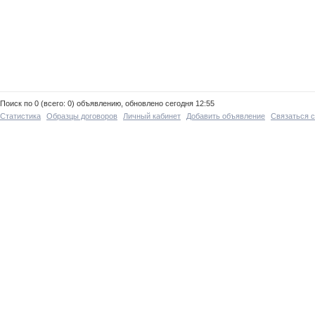
Поиск по 0 (всего: 0) объявлению, обновлено сегодня 12:55
Статистика
Образцы договоров
Личный кабинет
Добавить объявление
Связаться 