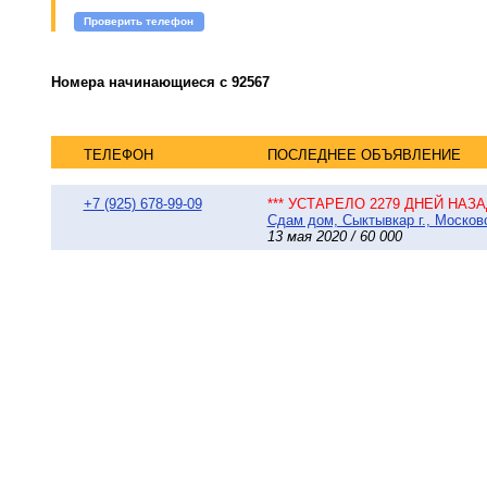
Проверить телефон
Номера начинающиеся с 92567
ТЕЛЕФОН
ПОСЛЕДНЕЕ ОБЪЯВЛЕНИЕ
+7 (925) 678-99-09
*** УСТАРЕЛО 2279 ДНЕЙ НАЗАД
Сдам дом, Сыктывкар г., Московс
13 мая 2020 / 60 000