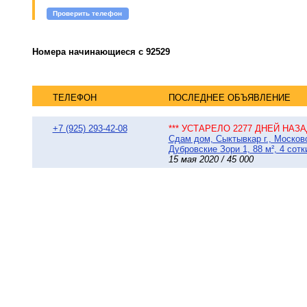
Проверить телефон
Номера начинающиеся с 92529
ТЕЛЕФОН
ПОСЛЕДНЕЕ ОБЪЯВЛЕНИЕ
+7 (925) 293-42-08
*** УСТАРЕЛО 2277 ДНЕЙ НАЗАД
Сдам дом, Сыктывкар г., Москов
Дубровские Зори 1, 88 м², 4 сотк
15 мая 2020 / 45 000