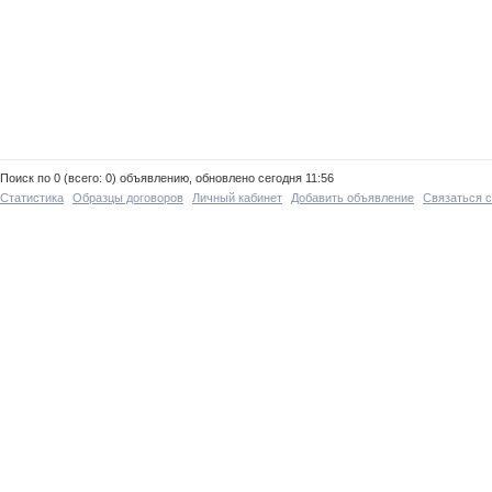
Поиск по 0 (всего: 0) объявлению, обновлено сегодня 11:56
Статистика
Образцы договоров
Личный кабинет
Добавить объявление
Связаться 