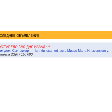
СЛЕДНЕЕ ОБЪЯВЛЕНИЕ
* УСТАРЕЛО 2292 ДНЯ НАЗАД ***
м дом, Сыктывкар г., Челябинская область Миасс Мало-Ильменская ул., 
апреля 2020 / 150 000