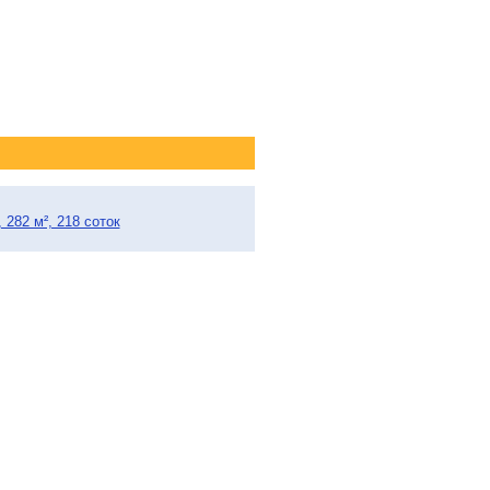
282 м², 218 соток