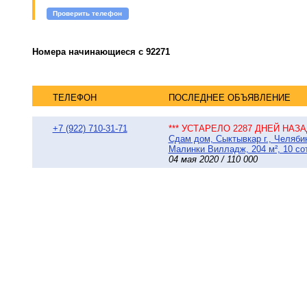
Проверить телефон
Номера начинающиеся с 92271
ТЕЛЕФОН
ПОСЛЕДНЕЕ ОБЪЯВЛЕНИЕ
+7 (922) 710-31-71
*** УСТАРЕЛО 2287 ДНЕЙ НАЗАД
Сдам дом, Сыктывкар г., Челяби
Малинки Вилладж, 204 м², 10 со
04 мая 2020 / 110 000