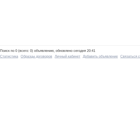
Поиск по 0 (всего: 0) объявлению, обновлено сегодня 20:41
Статистика
Образцы договоров
Личный кабинет
Добавить объявление
Связаться 