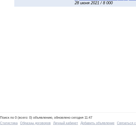
28 июня 2021 / 8 000
Поиск по 0 (всего: 0) объявлению, обновлено сегодня 11:47
Статистика
Образцы договоров
Личный кабинет
Добавить объявление
Связаться 