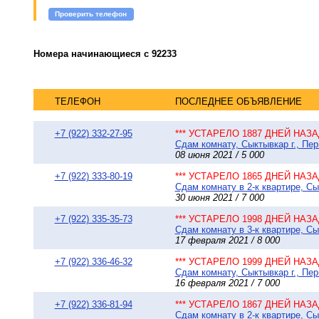
Проверить телефон
Номера начинающиеся с 92233
ТЕЛЕФОН
ПОСЛЕДНЕЕ ОБЪЯВЛЕНИЕ
+7 (922) 332-27-95
*** УСТАРЕЛО 1887 ДНЕЙ НАЗАД
Сдам комнату, Сыктывкар г., Пер
08 июня 2021 / 5 000
+7 (922) 333-80-19
*** УСТАРЕЛО 1865 ДНЕЙ НАЗАД
Сдам комнату в 2-к квартире, Сы
30 июня 2021 / 7 000
+7 (922) 335-35-73
*** УСТАРЕЛО 1998 ДНЕЙ НАЗАД
Сдам комнату в 3-к квартире, Сы
17 февраля 2021 / 8 000
+7 (922) 336-46-32
*** УСТАРЕЛО 1999 ДНЕЙ НАЗАД
Сдам комнату, Сыктывкар г., Пе
16 февраля 2021 / 7 000
+7 (922) 336-81-94
*** УСТАРЕЛО 1867 ДНЕЙ НАЗАД
Сдам комнату в 2-к квартире, Сы