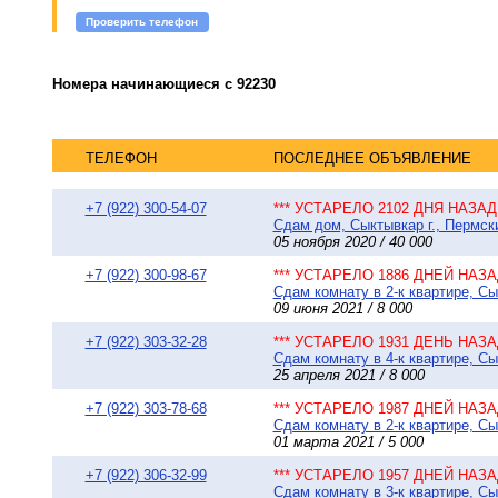
Проверить телефон
Номера начинающиеся с 92230
ТЕЛЕФОН
ПОСЛЕДНЕЕ ОБЪЯВЛЕНИЕ
+7 (922) 300-54-07
*** УСТАРЕЛО 2102 ДНЯ НАЗАД 
Сдам дом, Сыктывкар г., Пермски
05 ноября 2020 / 40 000
+7 (922) 300-98-67
*** УСТАРЕЛО 1886 ДНЕЙ НАЗАД
Сдам комнату в 2-к квартире, Сы
09 июня 2021 / 8 000
+7 (922) 303-32-28
*** УСТАРЕЛО 1931 ДЕНЬ НАЗАД
Сдам комнату в 4-к квартире, Сы
25 апреля 2021 / 8 000
+7 (922) 303-78-68
*** УСТАРЕЛО 1987 ДНЕЙ НАЗАД
Сдам комнату в 2-к квартире, Сы
01 марта 2021 / 5 000
+7 (922) 306-32-99
*** УСТАРЕЛО 1957 ДНЕЙ НАЗАД
Сдам комнату в 3-к квартире, Сы