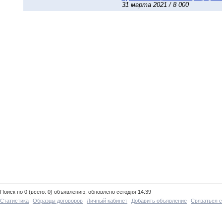
31 марта 2021 / 8 000
Поиск по 0 (всего: 0) объявлению, обновлено сегодня 14:39
Статистика
Образцы договоров
Личный кабинет
Добавить объявление
Связаться 