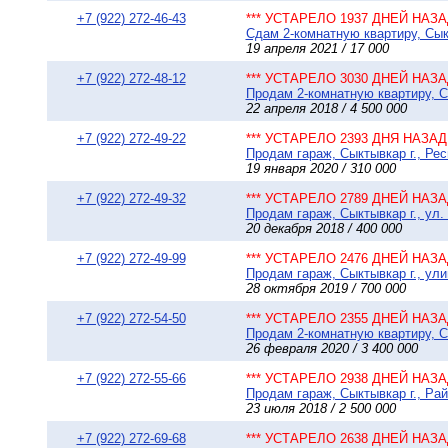
+7 (922) 272-46-43
*** УСТАРЕЛО 1937 ДНЕЙ НАЗАД
Сдам 2-комнатную квартиру, Сыкт
19 апреля 2021 / 17 000
+7 (922) 272-48-12
*** УСТАРЕЛО 3030 ДНЕЙ НАЗАД
Продам 2-комнатную квартиру, Сы
22 апреля 2018 / 4 500 000
+7 (922) 272-49-22
*** УСТАРЕЛО 2393 ДНЯ НАЗАД 
Продам гараж, Сыктывкар г., Рес
19 января 2020 / 310 000
+7 (922) 272-49-32
*** УСТАРЕЛО 2789 ДНЕЙ НАЗАД
Продам гараж, Сыктывкар г., ул.
20 декабря 2018 / 400 000
+7 (922) 272-49-99
*** УСТАРЕЛО 2476 ДНЕЙ НАЗАД
Продам гараж, Сыктывкар г., ули
28 октября 2019 / 700 000
+7 (922) 272-54-50
*** УСТАРЕЛО 2355 ДНЕЙ НАЗАД
Продам 2-комнатную квартиру, Сы
26 февраля 2020 / 3 400 000
+7 (922) 272-55-66
*** УСТАРЕЛО 2938 ДНЕЙ НАЗАД
Продам гараж, Сыктывкар г., Ра
23 июля 2018 / 2 500 000
+7 (922) 272-69-68
*** УСТАРЕЛО 2638 ДНЕЙ НАЗАД