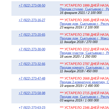
+7 (922) 273-08-50
*** УСТАРЕЛО 1999 ДНЕЙ НАЗАД
Продам студию, Сыктывкар г., Ре
16 февраля 2021 / 2 100 000
+7 (922) 273-16-27
*** УСТАРЕЛО 2695 ДНЕЙ НАЗАД
Продам дом, Сыктывкар г., Респ
23 марта 2019 / 2 100 000
+7 (922) 273-20-65
*** УСТАРЕЛО 2798 ДНЕЙ НАЗАД
Продам дом, Сыктывкар г., Макса
11 декабря 2018 / 270 000
+7 (922) 273-30-00
*** УСТАРЕЛО 2212 ДНЕЙ НАЗАД
Продам участок, Сыктывкар г., Р
18 июля 2020 / 1 250 000
+7 (922) 273-32-66
*** УСТАРЕЛО 2797 ДНЕЙ НАЗАД
Продам комнату, Сыктывкар г., у
11 декабря 2018 / 450 000
+7 (922) 273-47-48
*** УСТАРЕЛО 2668 ДНЕЙ НАЗАД
Продам 2-комнатную квартиру, Сы
19 апреля 2019 / 2 490 000
+7 (922) 273-58-98
*** УСТАРЕЛО 2715 ДНЕЙ НАЗАД
Продам дом, Сыктывкар г., Респу
03 марта 2019 / 1 000 000
+7 (922) 273-63-23
*** УСТАРЕЛО 2346 ДНЕЙ НАЗАД