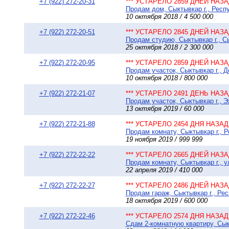
+7 (922) 272-20-31
*** УСТАРЕЛО 2859 ДНЕЙ НАЗАД
Продам дом, Сыктывкар г., Респу
10 октября 2018 / 4 500 000
+7 (922) 272-20-51
*** УСТАРЕЛО 2845 ДНЕЙ НАЗАД
Продам студию, Сыктывкар г., С
25 октября 2018 / 2 300 000
+7 (922) 272-20-95
*** УСТАРЕЛО 2859 ДНЕЙ НАЗАД
Продам участок, Сыктывкар г., 
10 октября 2018 / 800 000
+7 (922) 272-21-07
*** УСТАРЕЛО 2491 ДЕНЬ НАЗАД
Продам участок, Сыктывкар г., 
13 октября 2019 / 60 000
+7 (922) 272-21-88
*** УСТАРЕЛО 2454 ДНЯ НАЗАД 
Продам комнату, Сыктывкар г., Р
19 ноября 2019 / 999 999
+7 (922) 272-22-22
*** УСТАРЕЛО 2665 ДНЕЙ НАЗАД
Продам комнату, Сыктывкар г., у
22 апреля 2019 / 410 000
+7 (922) 272-22-27
*** УСТАРЕЛО 2486 ДНЕЙ НАЗАД
Продам гараж, Сыктывкар г., Ре
18 октября 2019 / 600 000
+7 (922) 272-22-46
*** УСТАРЕЛО 2574 ДНЯ НАЗАД 
Сдам 2-комнатную квартиру, Сыкт