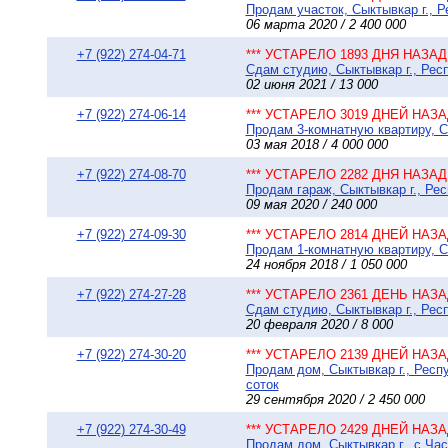
Продам участок, Сыктывкар г., Р
06 марта 2020 / 2 400 000
+7 (922) 274-04-71
*** УСТАРЕЛО 1893 ДНЯ НАЗАД 
Сдам студию, Сыктывкар г., Респ
02 июня 2021 / 13 000
+7 (922) 274-06-14
*** УСТАРЕЛО 3019 ДНЕЙ НАЗАД
Продам 3-комнатную квартиру, С
03 мая 2018 / 4 000 000
+7 (922) 274-08-70
*** УСТАРЕЛО 2282 ДНЯ НАЗАД 
Продам гараж, Сыктывкар г., Рес
09 мая 2020 / 240 000
+7 (922) 274-09-30
*** УСТАРЕЛО 2814 ДНЕЙ НАЗАД
Продам 1-комнатную квартиру, С
24 ноября 2018 / 1 050 000
+7 (922) 274-27-28
*** УСТАРЕЛО 2361 ДЕНЬ НАЗАД
Сдам студию, Сыктывкар г., Респ
20 февраля 2020 / 8 000
+7 (922) 274-30-20
*** УСТАРЕЛО 2139 ДНЕЙ НАЗАД
Продам дом, Сыктывкар г., Респ
соток
29 сентября 2020 / 2 450 000
+7 (922) 274-30-49
*** УСТАРЕЛО 2429 ДНЕЙ НАЗАД
Продам дом, Сыктывкар г., с.Час