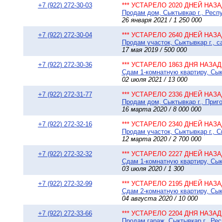
+7 (922) 272-30-03
*** УСТАРЕЛО 2020 ДНЕЙ НАЗАД
Продам дом, Сыктывкар г., Респу
26 января 2021 / 1 250 000
+7 (922) 272-30-04
*** УСТАРЕЛО 2640 ДНЕЙ НАЗАД
Продам участок, Сыктывкар г., 
17 мая 2019 / 500 000
+7 (922) 272-30-36
*** УСТАРЕЛО 1863 ДНЯ НАЗАД 
Сдам 1-комнатную квартиру, Сыкт
02 июля 2021 / 13 000
+7 (922) 272-31-77
*** УСТАРЕЛО 2336 ДНЕЙ НАЗАД
Продам дом, Сыктывкар г., Приго
16 марта 2020 / 8 000 000
+7 (922) 272-32-16
*** УСТАРЕЛО 2340 ДНЕЙ НАЗАД
Продам участок, Сыктывкар г., 
12 марта 2020 / 2 700 000
+7 (922) 272-32-32
*** УСТАРЕЛО 2227 ДНЕЙ НАЗАД
Сдам 1-комнатную квартиру, Сыкт
03 июля 2020 / 1 300
+7 (922) 272-32-99
*** УСТАРЕЛО 2195 ДНЕЙ НАЗАД
Сдам 2-комнатную квартиру, Сыкт
04 августа 2020 / 10 000
+7 (922) 272-33-66
*** УСТАРЕЛО 2204 ДНЯ НАЗАД 
Продам гараж, Сыктывкар г., Рес