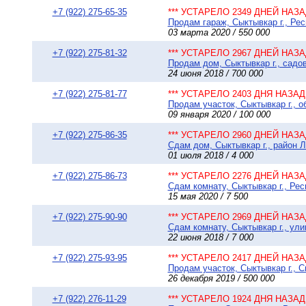
+7 (922) 275-65-35
*** УСТАРЕЛО 2349 ДНЕЙ НАЗАД
Продам гараж, Сыктывкар г., Рес
03 марта 2020 / 550 000
+7 (922) 275-81-32
*** УСТАРЕЛО 2967 ДНЕЙ НАЗАД
Продам дом, Сыктывкар г., садо
24 июня 2018 / 700 000
+7 (922) 275-81-77
*** УСТАРЕЛО 2403 ДНЯ НАЗАД 
Продам участок, Сыктывкар г., о
09 января 2020 / 100 000
+7 (922) 275-86-35
*** УСТАРЕЛО 2960 ДНЕЙ НАЗАД
Сдам дом, Сыктывкар г., район Л
01 июля 2018 / 4 000
+7 (922) 275-86-73
*** УСТАРЕЛО 2276 ДНЕЙ НАЗАД
Сдам комнату, Сыктывкар г., Рес
15 мая 2020 / 7 500
+7 (922) 275-90-90
*** УСТАРЕЛО 2969 ДНЕЙ НАЗАД
Сдам комнату, Сыктывкар г., ули
22 июня 2018 / 7 000
+7 (922) 275-93-95
*** УСТАРЕЛО 2417 ДНЕЙ НАЗАД
Продам участок, Сыктывкар г., С
26 декабря 2019 / 500 000
+7 (922) 276-11-29
*** УСТАРЕЛО 1924 ДНЯ НАЗАД 