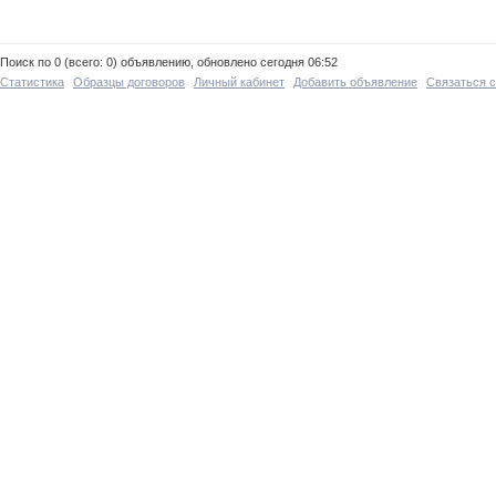
Поиск по 0 (всего: 0) объявлению, обновлено сегодня 06:52
Статистика
Образцы договоров
Личный кабинет
Добавить объявление
Связаться 