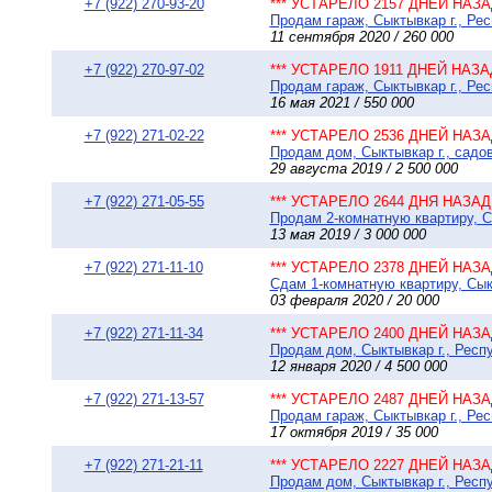
+7 (922) 270-93-20
*** УСТАРЕЛО 2157 ДНЕЙ НАЗАД
Продам гараж, Сыктывкар г., Рес
11 сентября 2020 / 260 000
+7 (922) 270-97-02
*** УСТАРЕЛО 1911 ДНЕЙ НАЗАД
Продам гараж, Сыктывкар г., Рес
16 мая 2021 / 550 000
+7 (922) 271-02-22
*** УСТАРЕЛО 2536 ДНЕЙ НАЗАД
Продам дом, Сыктывкар г., садо
29 августа 2019 / 2 500 000
+7 (922) 271-05-55
*** УСТАРЕЛО 2644 ДНЯ НАЗАД 
Продам 2-комнатную квартиру, Сы
13 мая 2019 / 3 000 000
+7 (922) 271-11-10
*** УСТАРЕЛО 2378 ДНЕЙ НАЗАД
Сдам 1-комнатную квартиру, Сыкт
03 февраля 2020 / 20 000
+7 (922) 271-11-34
*** УСТАРЕЛО 2400 ДНЕЙ НАЗАД
Продам дом, Сыктывкар г., Респу
12 января 2020 / 4 500 000
+7 (922) 271-13-57
*** УСТАРЕЛО 2487 ДНЕЙ НАЗАД
Продам гараж, Сыктывкар г., Рес
17 октября 2019 / 35 000
+7 (922) 271-21-11
*** УСТАРЕЛО 2227 ДНЕЙ НАЗАД
Продам дом, Сыктывкар г., Респ