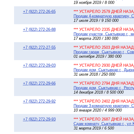
19 ноября 2019 / 8 000
+7 (922) 272-26-65
*** УСТАРЕЛО 2579 ДНЕЙ НАЗАД
Продам 4-комнатную квартиру, Сы
17 июля 2019 / 9 150 000
+7 (922) 272-26-88
*** УСТАРЕЛО 2335 ДНЕЙ НАЗАД
Продам участок, Сыктывкар г., м
17 марта 2020 / 180 000
+7 (922) 272-27-55
*** УСТАРЕЛО 2503 ДНЯ НАЗАД 
Продам гараж, Сыктывкар г., Сов
01 октября 2019 / 380 000
+7 (922) 272-29-03
*** УСТАРЕЛО 2930 ДНЕЙ НАЗАД
Продам дом, Сыктывкар г., Дырно
31 июля 2018 / 250 000
+7 (922) 272-29-66
*** УСТАРЕЛО 2794 ДНЯ НАЗАД 
Продам дом, Сыктывкар г., Респ
14 декабря 2018 / 8 500 000
+7 (922) 272-29-92
*** УСТАРЕЛО 2402 ДНЯ НАЗАД 
Продам 3-комнатную квартиру, Сы
10 января 2020 / 4 999 000
+7 (922) 272-29-93
*** УСТАРЕЛО 2687 ДНЕЙ НАЗАД
Сдам комнату, Сыктывкар г., ул 
31 марта 2019 / 6 500