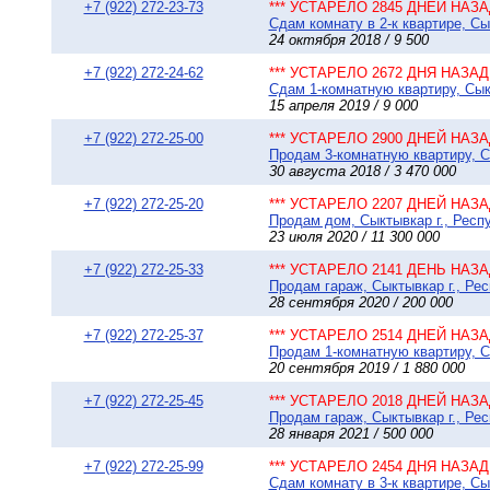
+7 (922) 272-23-73
*** УСТАРЕЛО 2845 ДНЕЙ НАЗАД
Сдам комнату в 2-к квартире, Сык
24 октября 2018 / 9 500
+7 (922) 272-24-62
*** УСТАРЕЛО 2672 ДНЯ НАЗАД 
Сдам 1-комнатную квартиру, Сык
15 апреля 2019 / 9 000
+7 (922) 272-25-00
*** УСТАРЕЛО 2900 ДНЕЙ НАЗАД
Продам 3-комнатную квартиру, Сы
30 августа 2018 / 3 470 000
+7 (922) 272-25-20
*** УСТАРЕЛО 2207 ДНЕЙ НАЗАД
Продам дом, Сыктывкар г., Респу
23 июля 2020 / 11 300 000
+7 (922) 272-25-33
*** УСТАРЕЛО 2141 ДЕНЬ НАЗАД
Продам гараж, Сыктывкар г., Рес
28 сентября 2020 / 200 000
+7 (922) 272-25-37
*** УСТАРЕЛО 2514 ДНЕЙ НАЗАД
Продам 1-комнатную квартиру, Сы
20 сентября 2019 / 1 880 000
+7 (922) 272-25-45
*** УСТАРЕЛО 2018 ДНЕЙ НАЗАД
Продам гараж, Сыктывкар г., Рес
28 января 2021 / 500 000
+7 (922) 272-25-99
*** УСТАРЕЛО 2454 ДНЯ НАЗАД 
Сдам комнату в 3-к квартире, Сык