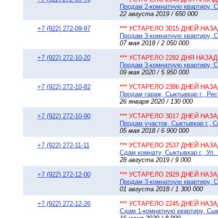
Продам 2-комнатную квартиру, Сы
22 августа 2019 / 650 000
+7 (922) 272-09-97
*** УСТАРЕЛО 3015 ДНЕЙ НАЗАД
Продам 3-комнатную квартиру, Сы
07 мая 2018 / 2 050 000
+7 (922) 272-10-20
*** УСТАРЕЛО 2282 ДНЯ НАЗАД 
Продам 3-комнатную квартиру, Сы
09 мая 2020 / 5 950 000
+7 (922) 272-10-82
*** УСТАРЕЛО 2386 ДНЕЙ НАЗАД
Продам гараж, Сыктывкар г., Ре
26 января 2020 / 130 000
+7 (922) 272-10-90
*** УСТАРЕЛО 3017 ДНЕЙ НАЗАД
Продам участок, Сыктывкар г., С
05 мая 2018 / 6 900 000
+7 (922) 272-11-11
*** УСТАРЕЛО 2537 ДНЕЙ НАЗАД
Сдам комнату, Сыктывкар г., Ул.
28 августа 2019 / 9 000
+7 (922) 272-12-00
*** УСТАРЕЛО 2929 ДНЕЙ НАЗАД
Продам 3-комнатную квартиру, Сы
01 августа 2018 / 1 300 000
+7 (922) 272-12-26
*** УСТАРЕЛО 2245 ДНЕЙ НАЗАД
Сдам 1-комнатную квартиру, Сыкт