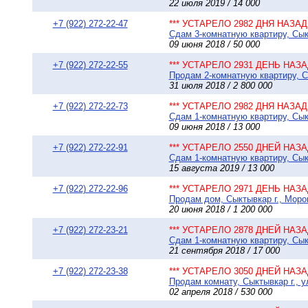
22 июля 2019 / 14 000
+7 (922) 272-22-47
*** УСТАРЕЛО 2982 ДНЯ НАЗАД 
Сдам 3-комнатную квартиру, Сыкт
09 июня 2018 / 50 000
+7 (922) 272-22-55
*** УСТАРЕЛО 2931 ДЕНЬ НАЗАД
Продам 2-комнатную квартиру, Сы
31 июля 2018 / 2 800 000
+7 (922) 272-22-73
*** УСТАРЕЛО 2982 ДНЯ НАЗАД 
Сдам 1-комнатную квартиру, Сыкт
09 июня 2018 / 13 000
+7 (922) 272-22-91
*** УСТАРЕЛО 2550 ДНЕЙ НАЗАД
Сдам 1-комнатную квартиру, Сыкт
15 августа 2019 / 13 000
+7 (922) 272-22-96
*** УСТАРЕЛО 2971 ДЕНЬ НАЗАД
Продам дом, Сыктывкар г., Моров
20 июня 2018 / 1 200 000
+7 (922) 272-23-21
*** УСТАРЕЛО 2878 ДНЕЙ НАЗАД
Сдам 1-комнатную квартиру, Сыкт
21 сентября 2018 / 17 000
+7 (922) 272-23-38
*** УСТАРЕЛО 3050 ДНЕЙ НАЗАД
Продам комнату, Сыктывкар г., у
02 апреля 2018 / 530 000