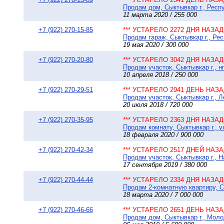
Продам дом, Сыктывкар г., Респ
11 марта 2020 / 255 000
+7 (922) 270-15-85
*** УСТАРЕЛО 2272 ДНЯ НАЗАД 
Продам гараж, Сыктывкар г., Рес
19 мая 2020 / 300 000
+7 (922) 270-20-80
*** УСТАРЕЛО 3042 ДНЯ НАЗАД 
Продам участок, Сыктывкар г., н
10 апреля 2018 / 250 000
+7 (922) 270-29-51
*** УСТАРЕЛО 2941 ДЕНЬ НАЗАД
Продам участок, Сыктывкар г., 
20 июля 2018 / 720 000
+7 (922) 270-35-95
*** УСТАРЕЛО 2363 ДНЯ НАЗАД 
Продам комнату, Сыктывкар г., у
18 февраля 2020 / 900 000
+7 (922) 270-42-34
*** УСТАРЕЛО 2517 ДНЕЙ НАЗАД
Продам участок, Сыктывкар г., Н
17 сентября 2019 / 380 000
+7 (922) 270-44-44
*** УСТАРЕЛО 2334 ДНЯ НАЗАД 
Продам 2-комнатную квартиру, С
18 марта 2020 / 7 000 000
+7 (922) 270-46-66
*** УСТАРЕЛО 2651 ДЕНЬ НАЗАД
Продам дом, Сыктывкар г., Молод