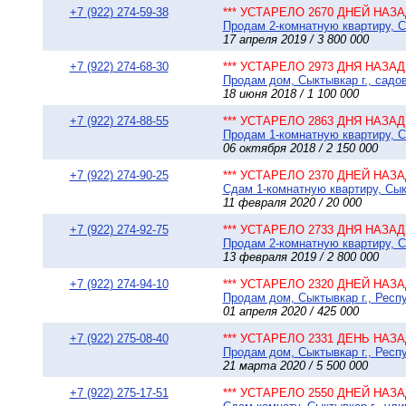
+7 (922) 274-59-38
*** УСТАРЕЛО 2670 ДНЕЙ НАЗАД
Продам 2-комнатную квартиру, Сы
17 апреля 2019 / 3 800 000
+7 (922) 274-68-30
*** УСТАРЕЛО 2973 ДНЯ НАЗАД 
Продам дом, Сыктывкар г., садо
18 июня 2018 / 1 100 000
+7 (922) 274-88-55
*** УСТАРЕЛО 2863 ДНЯ НАЗАД 
Продам 1-комнатную квартиру, Сы
06 октября 2018 / 2 150 000
+7 (922) 274-90-25
*** УСТАРЕЛО 2370 ДНЕЙ НАЗАД
Сдам 1-комнатную квартиру, Сыкт
11 февраля 2020 / 20 000
+7 (922) 274-92-75
*** УСТАРЕЛО 2733 ДНЯ НАЗАД 
Продам 2-комнатную квартиру, Сы
13 февраля 2019 / 2 800 000
+7 (922) 274-94-10
*** УСТАРЕЛО 2320 ДНЕЙ НАЗАД
Продам дом, Сыктывкар г., Респу
01 апреля 2020 / 425 000
+7 (922) 275-08-40
*** УСТАРЕЛО 2331 ДЕНЬ НАЗАД
Продам дом, Сыктывкар г., Респу
21 марта 2020 / 5 500 000
+7 (922) 275-17-51
*** УСТАРЕЛО 2550 ДНЕЙ НАЗАД