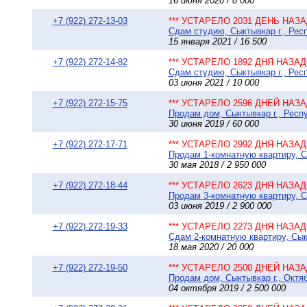
16 июня 2020 / 8 000
+7 (922) 272-13-03
*** УСТАРЕЛО 2031 ДЕНЬ НАЗАД
Сдам студию, Сыктывкар г., Респ
15 января 2021 / 16 500
+7 (922) 272-14-82
*** УСТАРЕЛО 1892 ДНЯ НАЗАД 
Сдам студию, Сыктывкар г., Респ
03 июня 2021 / 10 000
+7 (922) 272-15-75
*** УСТАРЕЛО 2596 ДНЕЙ НАЗАД
Продам дом, Сыктывкар г., Респу
30 июня 2019 / 60 000
+7 (922) 272-17-71
*** УСТАРЕЛО 2992 ДНЯ НАЗАД 
Продам 1-комнатную квартиру, Сы
30 мая 2018 / 2 950 000
+7 (922) 272-18-44
*** УСТАРЕЛО 2623 ДНЯ НАЗАД 
Продам 3-комнатную квартиру, С
03 июня 2019 / 2 900 000
+7 (922) 272-19-33
*** УСТАРЕЛО 2273 ДНЯ НАЗАД 
Сдам 2-комнатную квартиру, Сыкт
18 мая 2020 / 20 000
+7 (922) 272-19-50
*** УСТАРЕЛО 2500 ДНЕЙ НАЗАД
Продам дом, Сыктывкар г., Октяб
04 октября 2019 / 2 500 000