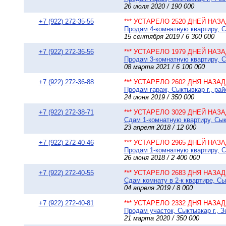
26 июля 2020 / 190 000
+7 (922) 272-35-55
*** УСТАРЕЛО 2520 ДНЕЙ НАЗАД
Продам 4-комнатную квартиру, Сы
15 сентября 2019 / 6 300 000
+7 (922) 272-36-56
*** УСТАРЕЛО 1979 ДНЕЙ НАЗАД
Продам 3-комнатную квартиру, Сы
08 марта 2021 / 6 100 000
+7 (922) 272-36-88
*** УСТАРЕЛО 2602 ДНЯ НАЗАД 
Продам гараж, Сыктывкар г., рай
24 июня 2019 / 350 000
+7 (922) 272-38-71
*** УСТАРЕЛО 3029 ДНЕЙ НАЗАД
Сдам 1-комнатную квартиру, Сыкт
23 апреля 2018 / 12 000
+7 (922) 272-40-46
*** УСТАРЕЛО 2965 ДНЕЙ НАЗАД
Продам 1-комнатную квартиру, Сы
26 июня 2018 / 2 400 000
+7 (922) 272-40-55
*** УСТАРЕЛО 2683 ДНЯ НАЗАД 
Сдам комнату в 2-к квартире, Сы
04 апреля 2019 / 8 000
+7 (922) 272-40-81
*** УСТАРЕЛО 2332 ДНЯ НАЗАД 
Продам участок, Сыктывкар г., Зе
21 марта 2020 / 350 000