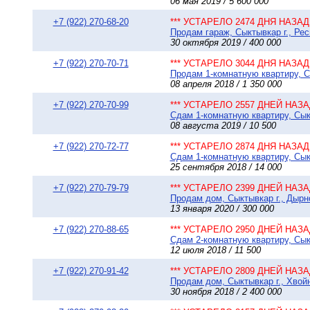
06 мая 2019 / 5 600 000
+7 (922) 270-68-20
*** УСТАРЕЛО 2474 ДНЯ НАЗАД 
Продам гараж, Сыктывкар г., Ре
30 октября 2019 / 400 000
+7 (922) 270-70-71
*** УСТАРЕЛО 3044 ДНЯ НАЗАД 
Продам 1-комнатную квартиру, Сы
08 апреля 2018 / 1 350 000
+7 (922) 270-70-99
*** УСТАРЕЛО 2557 ДНЕЙ НАЗАД
Сдам 1-комнатную квартиру, Сыкт
08 августа 2019 / 10 500
+7 (922) 270-72-77
*** УСТАРЕЛО 2874 ДНЯ НАЗАД 
Сдам 1-комнатную квартиру, Сыкт
25 сентября 2018 / 14 000
+7 (922) 270-79-79
*** УСТАРЕЛО 2399 ДНЕЙ НАЗАД
Продам дом, Сыктывкар г., Дырнос
13 января 2020 / 300 000
+7 (922) 270-88-65
*** УСТАРЕЛО 2950 ДНЕЙ НАЗАД
Сдам 2-комнатную квартиру, Сыкт
12 июля 2018 / 11 500
+7 (922) 270-91-42
*** УСТАРЕЛО 2809 ДНЕЙ НАЗАД
Продам дом, Сыктывкар г., Хвойна
30 ноября 2018 / 2 400 000