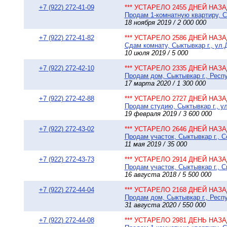
+7 (922) 272-41-09
*** УСТАРЕЛО 2455 ДНЕЙ НАЗАД
Продам 1-комнатную квартиру, Сы
18 ноября 2019 / 2 000 000
+7 (922) 272-41-82
*** УСТАРЕЛО 2586 ДНЕЙ НАЗАД
Сдам комнату, Сыктывкар г., ул.
10 июля 2019 / 5 000
+7 (922) 272-42-10
*** УСТАРЕЛО 2335 ДНЕЙ НАЗАД
Продам дом, Сыктывкар г., Респу
17 марта 2020 / 1 300 000
+7 (922) 272-42-88
*** УСТАРЕЛО 2727 ДНЕЙ НАЗАД
Продам студию, Сыктывкар г., ул
19 февраля 2019 / 3 600 000
+7 (922) 272-43-02
*** УСТАРЕЛО 2646 ДНЕЙ НАЗАД
Продам участок, Сыктывкар г., С
11 мая 2019 / 35 000
+7 (922) 272-43-73
*** УСТАРЕЛО 2914 ДНЕЙ НАЗАД
Продам участок, Сыктывкар г., 
16 августа 2018 / 5 500 000
+7 (922) 272-44-04
*** УСТАРЕЛО 2168 ДНЕЙ НАЗАД
Продам дом, Сыктывкар г., Респ
31 августа 2020 / 550 000
+7 (922) 272-44-08
*** УСТАРЕЛО 2981 ДЕНЬ НАЗАД