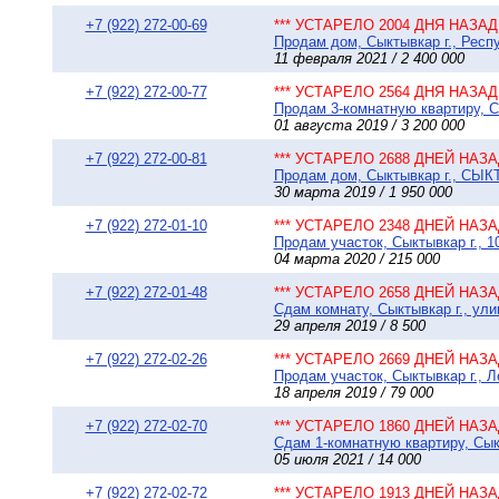
+7 (922) 272-00-69
*** УСТАРЕЛО 2004 ДНЯ НАЗАД 
Продам дом, Сыктывкар г., Респ
11 февраля 2021 / 2 400 000
+7 (922) 272-00-77
*** УСТАРЕЛО 2564 ДНЯ НАЗАД 
Продам 3-комнатную квартиру, Сы
01 августа 2019 / 3 200 000
+7 (922) 272-00-81
*** УСТАРЕЛО 2688 ДНЕЙ НАЗАД
Продам дом, Сыктывкар г., СЫК
30 марта 2019 / 1 950 000
+7 (922) 272-01-10
*** УСТАРЕЛО 2348 ДНЕЙ НАЗАД
Продам участок, Сыктывкар г., 1
04 марта 2020 / 215 000
+7 (922) 272-01-48
*** УСТАРЕЛО 2658 ДНЕЙ НАЗАД
Сдам комнату, Сыктывкар г., ули
29 апреля 2019 / 8 500
+7 (922) 272-02-26
*** УСТАРЕЛО 2669 ДНЕЙ НАЗАД
Продам участок, Сыктывкар г., Л
18 апреля 2019 / 79 000
+7 (922) 272-02-70
*** УСТАРЕЛО 1860 ДНЕЙ НАЗАД
Сдам 1-комнатную квартиру, Сыкт
05 июля 2021 / 14 000
+7 (922) 272-02-72
*** УСТАРЕЛО 1913 ДНЕЙ НАЗАД