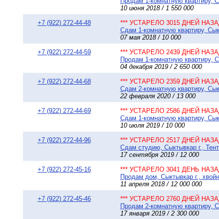
Продам 1-комнатную квартиру, Сы
10 июня 2018 / 1 550 000
+7 (922) 272-44-48
*** УСТАРЕЛО 3015 ДНЕЙ НАЗАД
Сдам 1-комнатную квартиру, Сыкт
07 мая 2018 / 10 000
+7 (922) 272-44-59
*** УСТАРЕЛО 2439 ДНЕЙ НАЗАД
Продам 1-комнатную квартиру, С
04 декабря 2019 / 2 650 000
+7 (922) 272-44-68
*** УСТАРЕЛО 2359 ДНЕЙ НАЗАД
Сдам 2-комнатную квартиру, Сыкт
22 февраля 2020 / 13 000
+7 (922) 272-44-69
*** УСТАРЕЛО 2586 ДНЕЙ НАЗАД
Сдам 1-комнатную квартиру, Сыкт
10 июля 2019 / 10 000
+7 (922) 272-44-96
*** УСТАРЕЛО 2517 ДНЕЙ НАЗАД
Сдам студию, Сыктывкар г., Тент
17 сентября 2019 / 12 000
+7 (922) 272-45-16
*** УСТАРЕЛО 3041 ДЕНЬ НАЗАД
Продам дом, Сыктывкар г., хвойна
11 апреля 2018 / 12 000 000
+7 (922) 272-45-46
*** УСТАРЕЛО 2760 ДНЕЙ НАЗАД
Продам 2-комнатную квартиру, Сы
17 января 2019 / 2 300 000