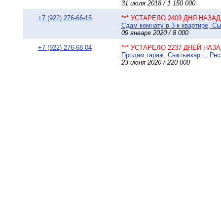
31 июля 2018 / 1 150 000
+7 (922) 276-66-15
*** УСТАРЕЛО 2403 ДНЯ НАЗАД 
Сдам комнату в 3-к квартире, Сы
09 января 2020 / 8 000
+7 (922) 276-68-04
*** УСТАРЕЛО 2237 ДНЕЙ НАЗАД
Продам гараж, Сыктывкар г., Рес
23 июня 2020 / 220 000