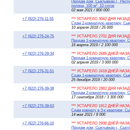
Продам дом, Сыктывкар г., Респу
поляна, 100 м², 10 соток
02 мая 2021 / 800 000
+7 (922) 276-11-55
*** УСТАРЕЛО 3042 ДНЯ НАЗАД 
Сдам 2-комнатную квартиру, Сыкт
10 апреля 2018 / 25 000
+7 (922) 276-24-75
*** УСТАРЕЛО 2702 ДНЯ НАЗАД 
Продам 1-комнатную квартиру, Сы
16 марта 2019 / 2 100 000
+7 (922) 276-29-34
*** УСТАРЕЛО 2685 ДНЕЙ НАЗАД
Продам 1-комнатную квартиру, Сы
02 апреля 2019 / 3 000 000
+7 (922) 276-31-51
*** УСТАРЕЛО 2418 ДНЕЙ НАЗАД
Сдам 1-комнатную квартиру, Сыкт
25 декабря 2019 / 20 000
+7 (922) 276-39-38
*** УСТАРЕЛО 2882 ДНЯ НАЗАД 
Продам 2-комнатную квартиру, Сы
17 сентября 2018 / 3 300 000
+7 (922) 276-39-63
*** УСТАРЕЛО 1912 ДНЕЙ НАЗАД
Сдам комнату в 3-к квартире, Сы
14 мая 2021 / 8 000
+7 (922) 276-66-10
*** УСТАРЕЛО 2930 ДНЕЙ НАЗАД
Продам дом, Сыктывкар г., Сыкт