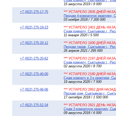
Сдам комнату, Сыктывкар г., ули
15 августа 2019 / 9 000
+7 (922) 275-17-75
*** УСТАРЕЛО 2835 ДНЕЙ НАЗАД
Продам 4-комнатную квартиру, Сы
03 ноября 2018 / 7 200 000
+7 (922) 275-19-23
*** УСТАРЕЛО 2401 ДЕНЬ НАЗАД
Сдам комнату, Сыктывкар г., Рес
11 января 2020 / 5 500
+7 (922) 275-20-12
*** УСТАРЕЛО 1930 ДНЕЙ НАЗАД
Продам гараж, Сыктывкар г., Рес
26 апреля 2021 / 295 000
+7 (922) 275-20-62
*** УСТАРЕЛО 2197 ДНЕЙ НАЗАД
Сдам комнату, Сыктывкар г., Рес
02 августа 2020 / 8 700
+7 (922) 275-40-00
*** УСТАРЕЛО 2180 ДНЕЙ НАЗАД
Сдам комнату в 2-к квартире, Сы
19 августа 2020 / 7 500
+7 (922) 275-46-06
*** УСТАРЕЛО 2852 ДНЯ НАЗАД 
Продам дом, Сыктывкар г., Сыкт
17 октября 2018 / 1 500 000
+7 (922) 275-52-34
*** УСТАРЕЛО 2921 ДЕНЬ НАЗАД
Сдам 2-комнатную квартиру, Сыкт
09 августа 2018 / 6 000