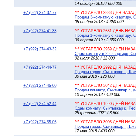
14 декабря 2019 / 650 000
+7 (922) 274-37-77
*** УСТАРЕЛО 2833 ДНЯ НАЗАД 
Продам 3-комнатную квартиру, Сы
05 ноября 2018 / 4 350 000
+7 (922) 274-41-33
*** УСТАРЕЛО 2681 ДЕНЬ НАЗАД
Продам 1-комнатную квартиру, Сы
06 апреля 2019 / 2 350 000
+7 (922) 274-43-32
*** УСТАРЕЛО 2959 ДНЕЙ НАЗАД
Сдам комнату в 2-к квартире, Сы
02 июля 2018 / 12 000
+7 (922) 274-44-77
*** УСТАРЕЛО 2992 ДНЯ НАЗАД 
Продам гараж, Сыктывкар г., Ком
30 мая 2018 / 120 000
+7 (922) 274-45-60
*** УСТАРЕЛО 3042 ДНЯ НАЗАД 
Продам комнату, Сыктывкар г., у
10 апреля 2018 / 499 000
+7 (922) 274-52-44
*** УСТАРЕЛО 1990 ДНЕЙ НАЗАД
Сдам комнату, Сыктывкар г., Рес
25 февраля 2021 / 8 500
+7 (922) 274-55-06
*** УСТАРЕЛО 3005 ДНЕЙ НАЗАД
Продам гараж, Сыктывкар г., Емв
17 мая 2018 / 400 000