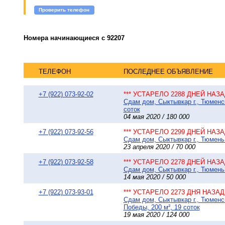
Проверить телефон
Номера начинающиеся с 92207
ТЕЛЕФОН
ПОСЛЕДНЕЕ ОБЪЯВЛЕНИЕ
+7 (922) 073-92-02
*** УСТАРЕЛО 2288 ДНЕЙ НАЗАД
Сдам дом, Сыктывкар г., Тюменск
соток
04 мая 2020 / 180 000
+7 (922) 073-92-56
*** УСТАРЕЛО 2299 ДНЕЙ НАЗАД
Сдам дом, Сыктывкар г., Тюмень 
23 апреля 2020 / 70 000
+7 (922) 073-92-58
*** УСТАРЕЛО 2278 ДНЕЙ НАЗАД
Сдам дом, Сыктывкар г., Тюмень 
14 мая 2020 / 50 000
+7 (922) 073-93-01
*** УСТАРЕЛО 2273 ДНЯ НАЗАД 
Сдам дом, Сыктывкар г., Тюменс
Победы, 200 м², 19 соток
19 мая 2020 / 124 000