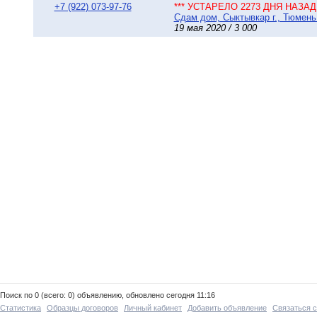
+7 (922) 073-97-76
*** УСТАРЕЛО 2273 ДНЯ НАЗАД 
Сдам дом, Сыктывкар г., Тюмень 
19 мая 2020 / 3 000
Поиск по 0 (всего: 0) объявлению, обновлено сегодня 11:16
Статистика
Образцы договоров
Личный кабинет
Добавить объявление
Связаться 