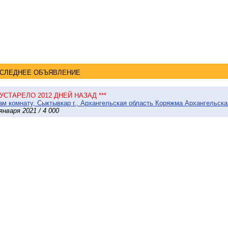
СЛЕДНЕЕ ОБЪЯВЛЕНИЕ
* УСТАРЕЛО 2012 ДНЕЙ НАЗАД ***
м комнату, Сыктывкар г., Архангельская область Коряжма Архангельская 
января 2021 / 4 000