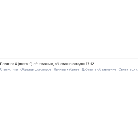
Поиск по 0 (всего: 0) объявлению, обновлено сегодня 17:42
Статистика
Образцы договоров
Личный кабинет
Добавить объявление
Связаться 