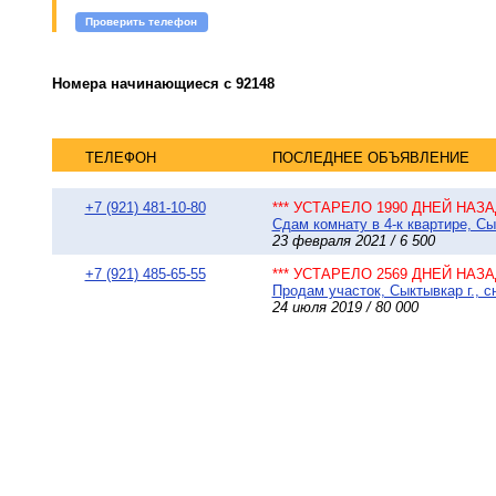
Проверить телефон
Номера начинающиеся с 92148
ТЕЛЕФОН
ПОСЛЕДНЕЕ ОБЪЯВЛЕНИЕ
+7 (921) 481-10-80
*** УСТАРЕЛО 1990 ДНЕЙ НАЗАД
Сдам комнату в 4-к квартире, Сы
23 февраля 2021 / 6 500
+7 (921) 485-65-55
*** УСТАРЕЛО 2569 ДНЕЙ НАЗАД
Продам участок, Сыктывкар г., 
24 июля 2019 / 80 000